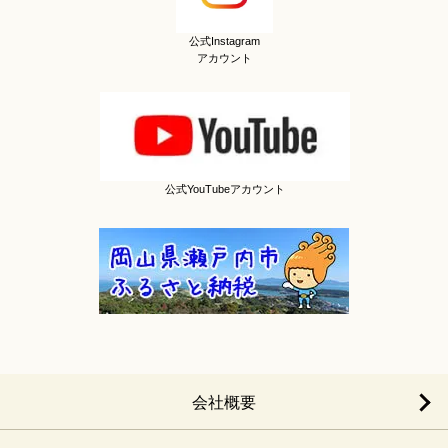
公式Instagram
アカウント
公式YouTubeアカウント
会社概要