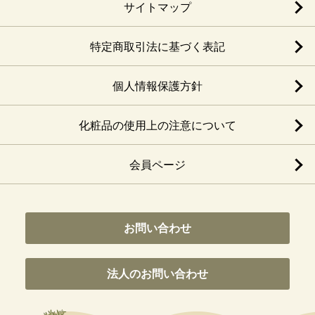
サイトマップ
特定商取引法に基づく表記
個人情報保護方針
化粧品の使用上の注意について
会員ページ
お問い合わせ
法人のお問い合わせ