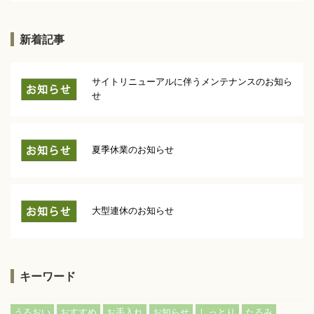
新着記事
サイトリニューアルに伴うメンテナンスのお知ら
せ
夏季休業のお知らせ
大型連休のお知らせ
キーワード
うるおい
おすすめ
お手入れ
お知らせ
しっとり
たるみ