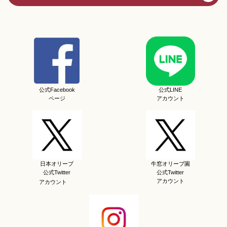
公式Facebook
公式LINE
ページ
アカウント
日本オリーブ
牛窓オリーブ園
公式Twitter
公式Twitter
アカウント
アカウント