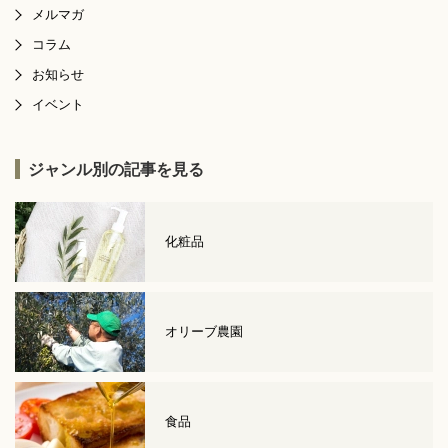
メルマガ
コラム
お知らせ
イベント
ジャンル別の記事を見る
化粧品
オリーブ農園
食品