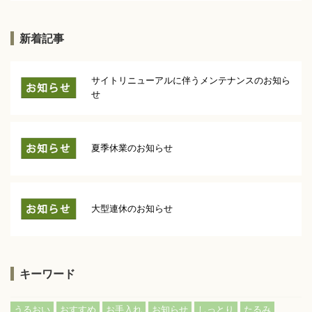
新着記事
サイトリニューアルに伴うメンテナンスのお知ら
せ
夏季休業のお知らせ
大型連休のお知らせ
キーワード
うるおい
おすすめ
お手入れ
お知らせ
しっとり
たるみ