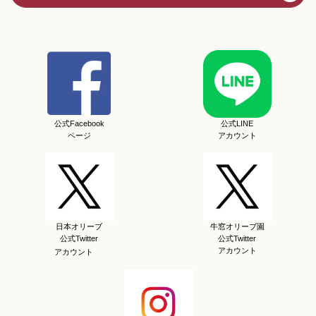
公式Facebook
公式LINE
ページ
アカウント
日本オリーブ
牛窓オリーブ園
公式Twitter
公式Twitter
アカウント
アカウント