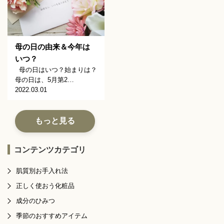
母の日の由来＆今年は
いつ？
母の日はいつ？始まりは？
母の日は、5月第2…
2022.03.01
もっと見る
コンテンツカテゴリ
肌質別お手入れ法
正しく使おう化粧品
成分のひみつ
季節のおすすめアイテム