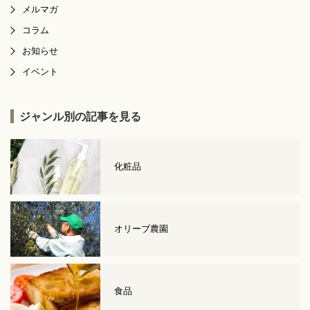
メルマガ
コラム
お知らせ
イベント
ジャンル別の記事を見る
化粧品
オリーブ農園
食品