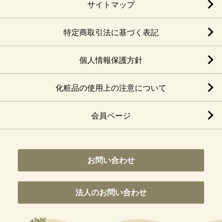
サイトマップ
特定商取引法に基づく表記
個人情報保護方針
化粧品の使用上の注意について
会員ページ
お問い合わせ
法人のお問い合わせ