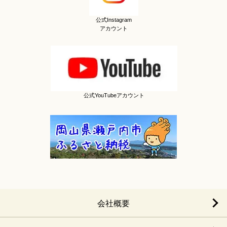
公式Instagram
アカウント
公式YouTubeアカウント
会社概要