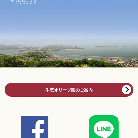
でいただけます。
牛窓オリーブ園のご案内