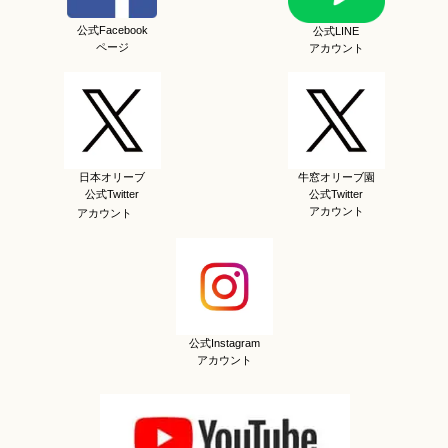
公式Facebook
公式LINE
ページ
アカウント
日本オリーブ
牛窓オリーブ園
公式Twitter
公式Twitter
アカウント
アカウント
公式Instagram
アカウント