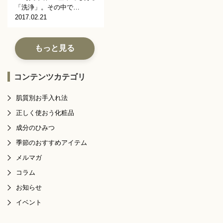
「洗浄」。その中で…
2017.02.21
もっと見る
コンテンツカテゴリ
肌質別お手入れ法
正しく使おう化粧品
成分のひみつ
季節のおすすめアイテム
メルマガ
コラム
お知らせ
イベント