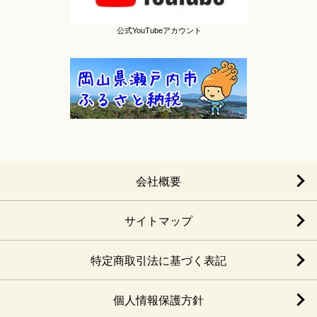
公式YouTubeアカウント
会社概要
サイトマップ
特定商取引法に基づく表記
個人情報保護方針