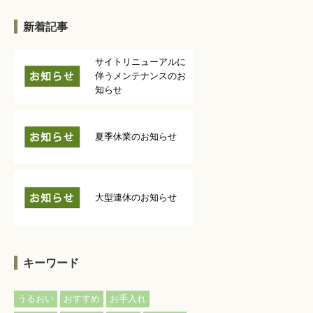
新着記事
サイトリニューアルに
伴うメンテナンスのお
知らせ
夏季休業のお知らせ
大型連休のお知らせ
キーワード
うるおい
おすすめ
お手入れ