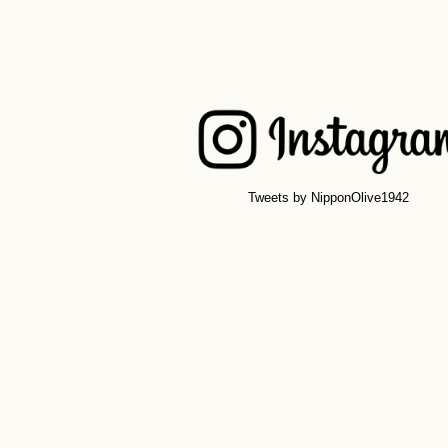
Tweets by NipponOlive1942