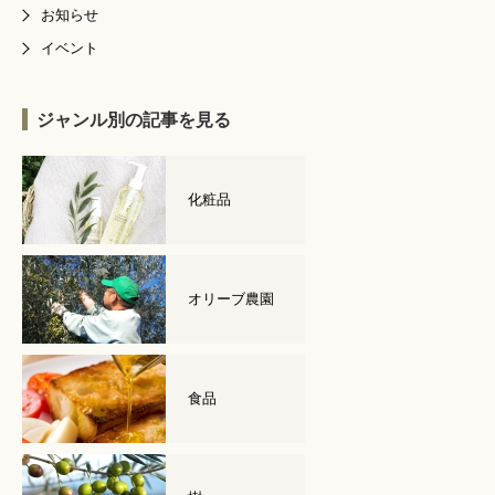
お知らせ
イベント
ジャンル別の記事を見る
化粧品
オリーブ農園
食品