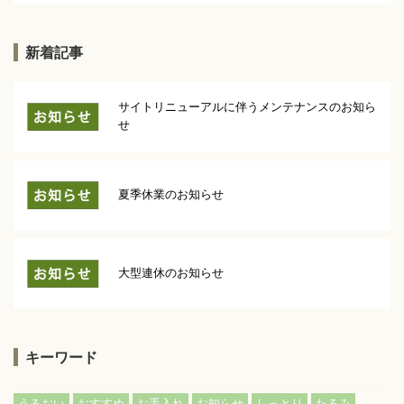
新着記事
サイトリニューアルに伴うメンテナンスのお知ら
せ
夏季休業のお知らせ
大型連休のお知らせ
キーワード
うるおい
おすすめ
お手入れ
お知らせ
しっとり
たるみ