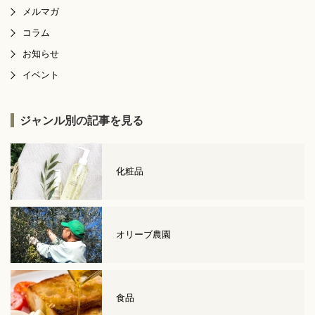
メルマガ
コラム
お知らせ
イベント
ジャンル別の記事を見る
化粧品
オリーブ農園
食品