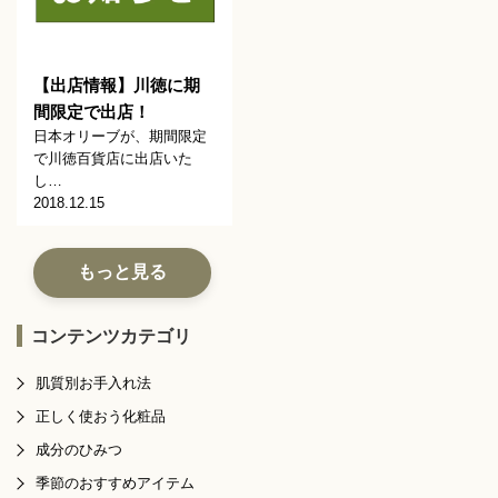
【出店情報】川徳に期
間限定で出店！
日本オリーブが、期間限定
で川徳百貨店に出店いた
し…
2018.12.15
もっと見る
コンテンツカテゴリ
肌質別お手入れ法
正しく使おう化粧品
成分のひみつ
季節のおすすめアイテム