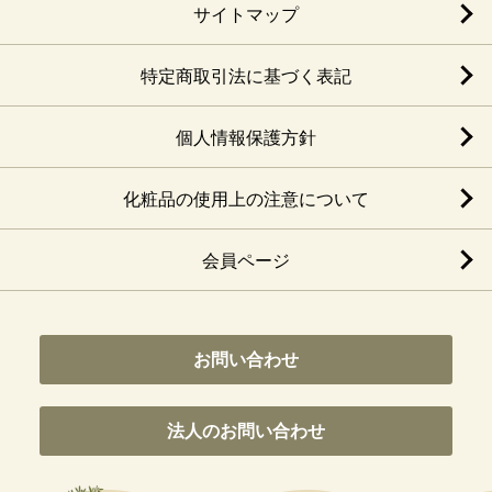
サイトマップ
特定商取引法に基づく表記
個人情報保護方針
化粧品の使用上の注意について
会員ページ
お問い合わせ
法人のお問い合わせ