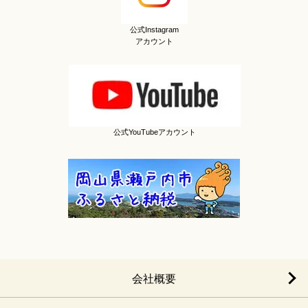
公式Instagram
アカウント
公式YouTubeアカウント
会社概要