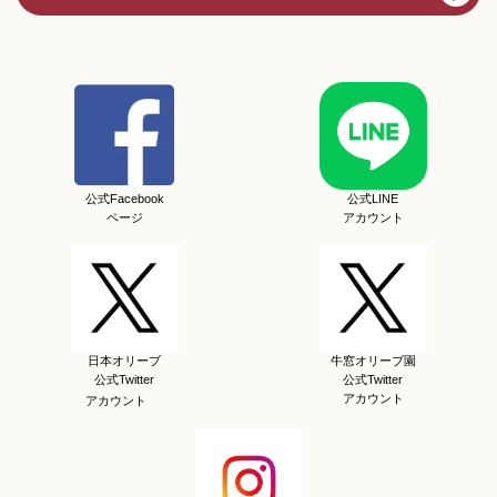
公式Facebook
公式LINE
ページ
アカウント
日本オリーブ
牛窓オリーブ園
公式Twitter
公式Twitter
アカウント
アカウント