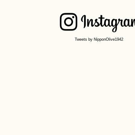
Tweets by NipponOlive1942