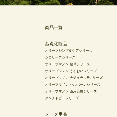
商品一覧
基礎化粧品
オリーブシンプルケアシリーズ
シコリーブシリーズ
オリーブマノン 紫草シリーズ
オリーブマノン うるおいシリーズ
オリーブマノン ナチュラルEシリーズ
オリーブマノン セルボーンシリーズ
オリーブマノン 薬用美白シリーズ
アンチトピーシリーズ
メーク用品