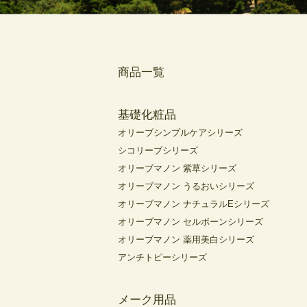
商品一覧
基礎化粧品
オリーブシンプルケアシリーズ
シコリーブシリーズ
オリーブマノン 紫草シリーズ
オリーブマノン うるおいシリーズ
オリーブマノン ナチュラルEシリーズ
オリーブマノン セルボーンシリーズ
オリーブマノン 薬用美白シリーズ
アンチトピーシリーズ
メーク用品