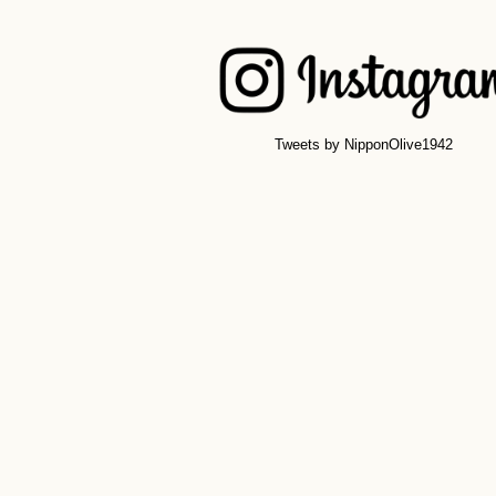
Tweets by NipponOlive1942