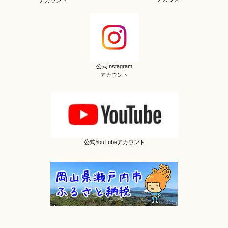
アカウント
公式Instagram
アカウント
公式YouTubeアカウント