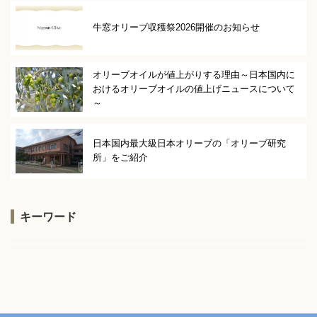
牛窓オリーブ収穫祭2026開催のお知らせ
オリーブオイルが値上がりする理由～日本国内に
おけるオリーブオイルの値上げニュースについて
～
日本国内最大級日本オリーブの「オリーブ研究
所」をご紹介
キーワード