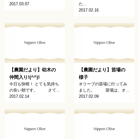
2017.03.07
た…
2017.02.16
【農園だより】幼木の
【農園だより】苗場の
仲間入り!(^^)!
様子
今日も快晴！ とても気持ち
オリーブの苗場に行ってみ
の良い朝です。 さて…
ました。 苗場は、オ…
2017.02.14
2017.02.09