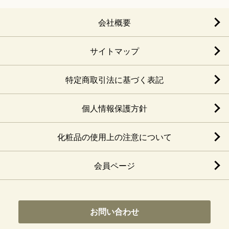
会社概要
サイトマップ
特定商取引法に基づく表記
個人情報保護方針
化粧品の使用上の注意について
会員ページ
お問い合わせ