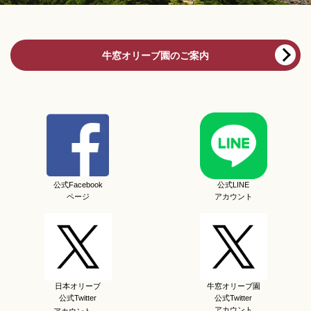
牛窓オリーブ園のご案内
公式Facebook
公式LINE
ページ
アカウント
日本オリーブ
牛窓オリーブ園
公式Twitter
公式Twitter
アカウント