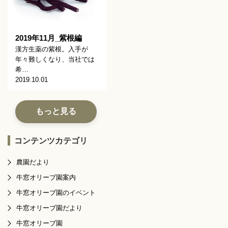
2019年11月_紫根編
漢方生薬の紫根。入手が
年々難しくなり、当社では
希…
2019.10.01
もっと見る
コンテンツカテゴリ
農園だより
牛窓オリーブ園案内
牛窓オリーブ園のイベント
牛窓オリーブ園だより
牛窓オリーブ園