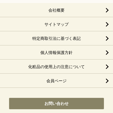
会社概要
サイトマップ
特定商取引法に基づく表記
個人情報保護方針
化粧品の使用上の注意について
会員ページ
お問い合わせ