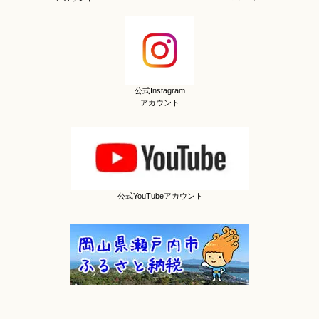
公式Instagram
アカウント
公式YouTubeアカウント