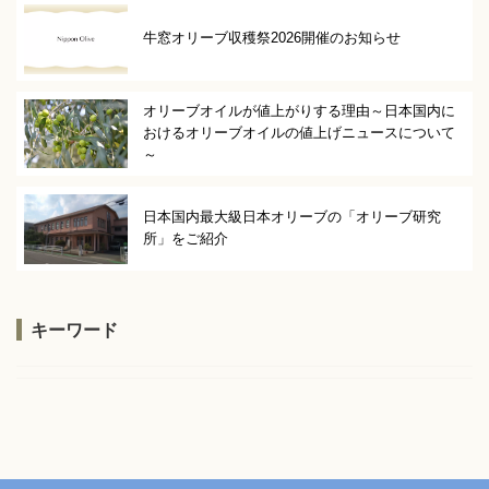
牛窓オリーブ収穫祭2026開催のお知らせ
オリーブオイルが値上がりする理由～日本国内に
おけるオリーブオイルの値上げニュースについて
～
日本国内最大級日本オリーブの「オリーブ研究
所」をご紹介
キーワード