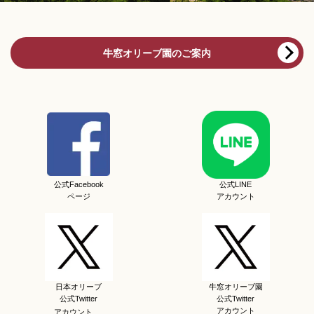
牛窓オリーブ園のご案内
公式Facebook
公式LINE
ページ
アカウント
日本オリーブ
牛窓オリーブ園
公式Twitter
公式Twitter
アカウント
アカウント