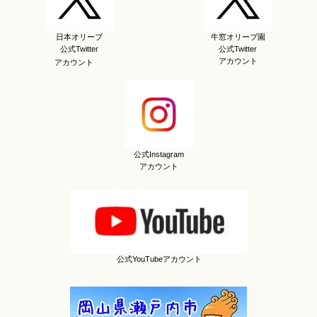
日本オリーブ
牛窓オリーブ園
公式Twitter
公式Twitter
アカウント
アカウント
公式Instagram
アカウント
公式YouTubeアカウント