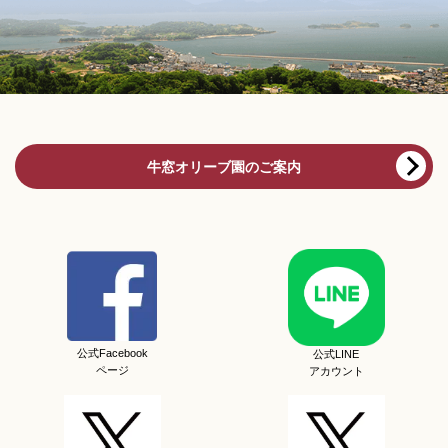
牛窓オリーブ園のご案内
公式Facebook
公式LINE
ページ
アカウント