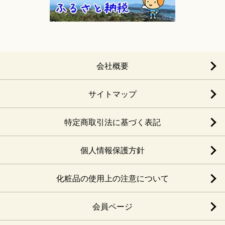
会社概要
サイトマップ
特定商取引法に基づく表記
個人情報保護方針
化粧品の使用上の注意について
会員ページ