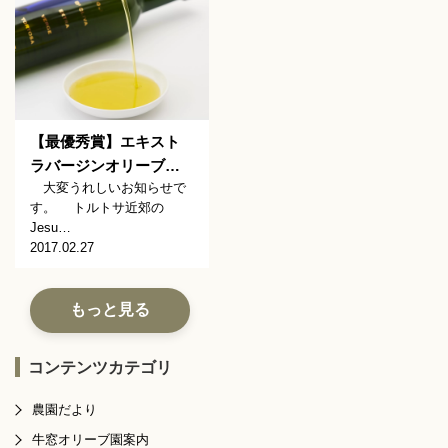
【最優秀賞】エキスト
ラバージンオリーブ…
大変うれしいお知らせで
す。 トルトサ近郊の
Jesu…
2017.02.27
もっと見る
コンテンツカテゴリ
農園だより
牛窓オリーブ園案内