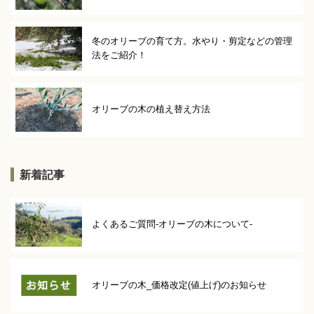
冬のオリーブの育て方。水やり・剪定などの管理
法をご紹介！
オリーブの木の植え替え方法
新着記事
よくあるご質問-オリーブの木について-
オリーブの木_価格改定(値上げ)のお知らせ