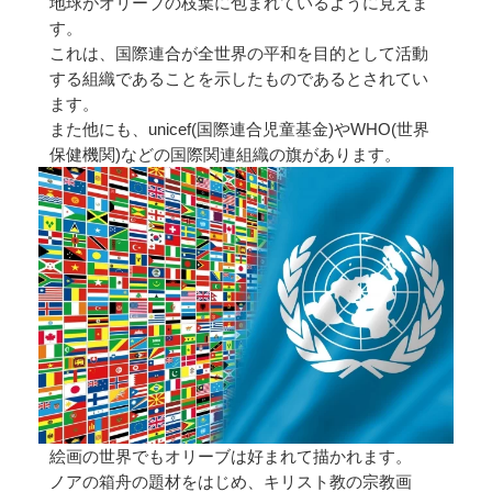
地球がオリーブの枝葉に包まれているように見えま
す。
これは、国際連合が全世界の平和を目的として活動
する組織であることを示したものであるとされてい
ます。
また他にも、unicef(国際連合児童基金)やWHO(世界
保健機関)などの国際関連組織の旗があります。
絵画の世界でもオリーブは好まれて描かれます。
ノアの箱舟の題材をはじめ、キリスト教の宗教画