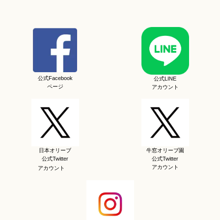
公式Facebook
公式LINE
ページ
アカウント
日本オリーブ
牛窓オリーブ園
公式Twitter
公式Twitter
アカウント
アカウント