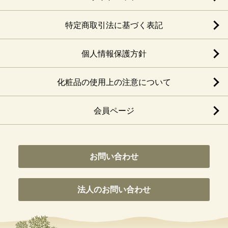
特定商取引法に基づく表記
個人情報保護方針
化粧品の使用上の注意について
会員ページ
お問い合わせ
法人のお問い合わせ