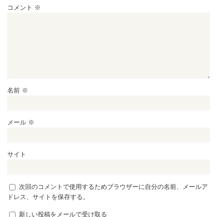
コメント
※
名前
※
メール
※
サイト
次回のコメントで使用するためブラウザーに自分の名前、メールア
ドレス、サイトを保存する。
新しい投稿をメールで受け取る