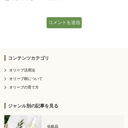
コンテンツカテゴリ
オリーブ活用法
オリーブ樹について
オリーブの育て方
ジャンル別の記事を見る
化粧品