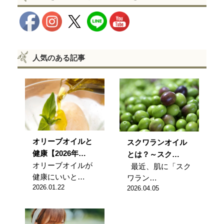
人気のある記事
オリーブオイルと
スクワランオイル
健康【2026年…
とは？～スク…
オリーブオイルが
最近、肌に「スク
健康にいいと…
ワラン…
2026.01.22
2026.04.05