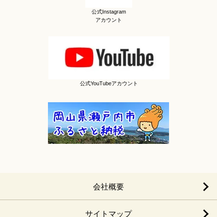
公式Instagram
アカウント
公式YouTubeアカウント
会社概要
サイトマップ