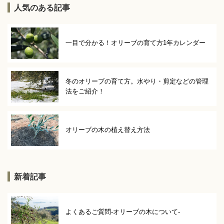
人気のある記事
一目で分かる！オリーブの育て方1年カレンダー
冬のオリーブの育て方。水やり・剪定などの管理
法をご紹介！
オリーブの木の植え替え方法
新着記事
よくあるご質問-オリーブの木について-