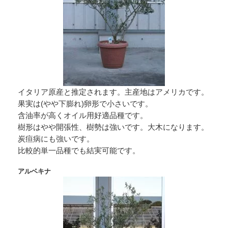
イタリア原産と推定されます。主産地はアメリカです。
果実は(やや下膨れ)卵形で小さいです。
含油率が高くオイル用好適品種です。
樹形はやや開張性、樹勢は強いです。大木になります。
炭疸病にも強いです。
比較的単一品種でも結実可能です。
アルベキナ