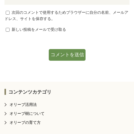
次回のコメントで使用するためブラウザーに自分の名前、メールア
ドレス、サイトを保存する。
新しい投稿をメールで受け取る
コンテンツカテゴリ
オリーブ活用法
オリーブ樹について
オリーブの育て方