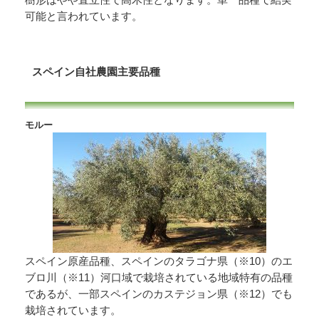
可能と言われています。
スペイン自社農園主要品種
モルー
スペイン原産品種、スペインのタラゴナ県（※10）のエ
ブロ川（※11）河口域で栽培されている地域特有の品種
であるが、一部スペインのカステジョン県（※12）でも
栽培されています。