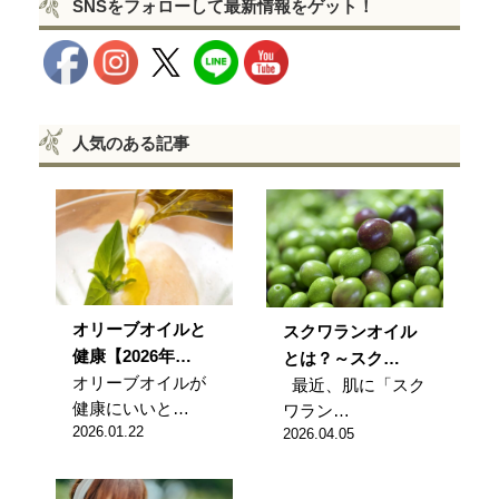
SNSをフォローして最新情報をゲット！
人気のある記事
オリーブオイルと
スクワランオイル
健康【2026年…
とは？～スク…
オリーブオイルが
最近、肌に「スク
健康にいいと…
ワラン…
2026.01.22
2026.04.05