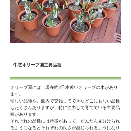
牛窓オリーブ園主要品種
オリーブ園には、現在約2千本近いオリーブの木があり
ます。
珍しい品種や、園内で交雑してできたどこにもない品種
もたくさんありますが、特に注力して育てている主要品
種があります。
それぞれの品種には特徴があって、だんだん見分けられ
るようになるとそれぞれの良さが感じられるようになり