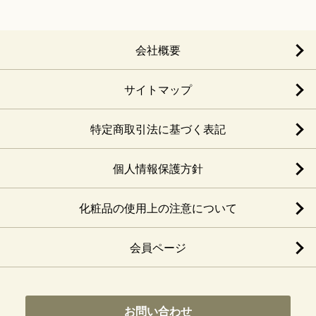
会社概要
サイトマップ
特定商取引法に基づく表記
個人情報保護方針
化粧品の使用上の注意について
会員ページ
お問い合わせ