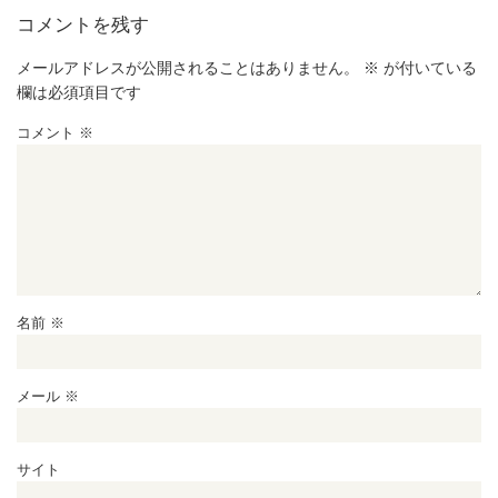
コメントを残す
メールアドレスが公開されることはありません。
※
が付いている
欄は必須項目です
コメント
※
名前
※
メール
※
サイト