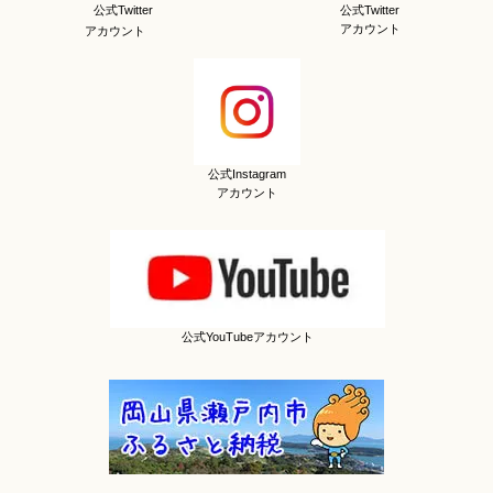
公式Twitter
公式Twitter
アカウント
アカウント
公式Instagram
アカウント
公式YouTubeアカウント