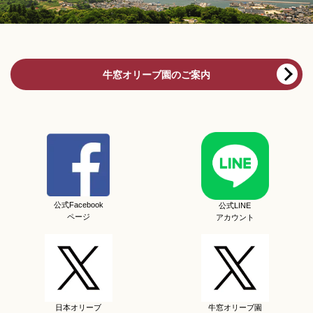
牛窓オリーブ園のご案内
公式Facebook
公式LINE
ページ
アカウント
日本オリーブ
牛窓オリーブ園