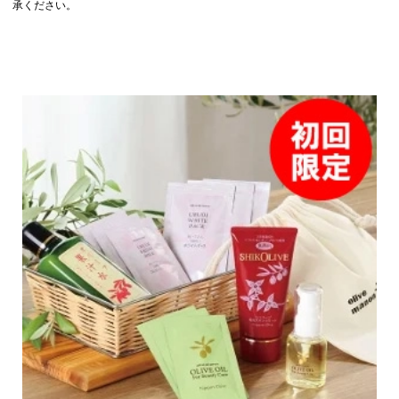
承ください。