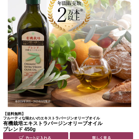
【送料無料】
フルーティな味わいのエキストラバージンオリーブオイル
有機栽培エキストラバージンオリーブオイル
ブレンド 450g