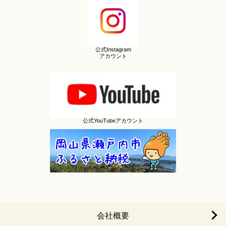
公式Instagram
アカウント
公式YouTubeアカウント
会社概要