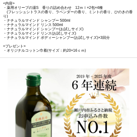
<内容>
・薬用オリーブの湯S 香りの詰め合わせ 12ｍｌ×2包×4種
(フレッシュシトラスの香り、ラベンダーの香り、ミントの香り、ひのきの香
り)
・ナチュラルマインド シャンプー 500ml
・ナチュラルマインド リンス 500ml
・ナチュラルマインド シャンプー(お試しサイズ)
・ナチュラルマインド リンス(お試しサイズ)
・ナチュラルマインド ボディーシャンプー(お試しサイズ)×3回分
<プレゼント>
・オリジナルコットン巾着(サイズ：約20×16ｃｍ)