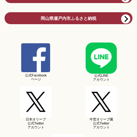
岡山県瀬戸内市ふるさと納税
公式Facebook
公式LINE
ページ
アカウント
日本オリーブ
牛窓オリーブ園
公式Twitter
公式Twitter
アカウント
アカウント