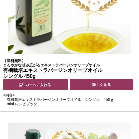
【送料無料】
まろやかな甘み広がるエキストラバージンオリーブオイル
有機栽培エキストラバージンオリーブオイル
シングル 450g
<内容>
・有機栽培エキストラバージンオリーブオイル シングル 450ｇ
・mini レシピブック