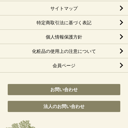
サイトマップ
特定商取引法に基づく表記
個人情報保護方針
化粧品の使用上の注意について
会員ページ
お問い合わせ
法人のお問い合わせ