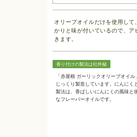
オリーブオイルだけを使用して
かりと味が付いているので、ア
きます。
香り付けの製法は社外秘
「赤屋根 ガーリックオリーブオイ
じっくり製造しています。にんにく
製法は、香ばしいにんにくの風味と
なフレーバーオイルです。