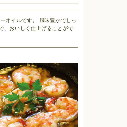
ーオイルです。 風味豊かでしっ
で、おいしく仕上げることがで