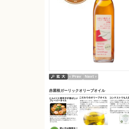
赤屋根ガーリックオリーブオイル