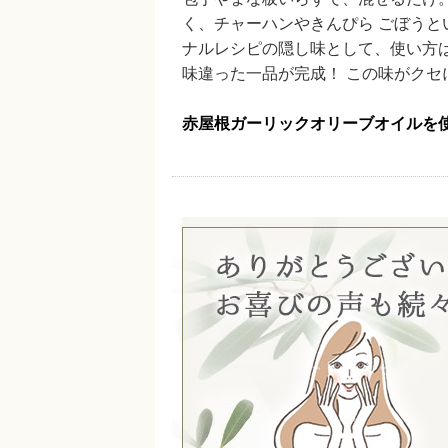
く、チャーハンやきんぴら ごぼうと
ナルレシピの隠し味として、使い方
味違った一品が完成！ この味がクセ
赤屋根ガーリックオリーブオイルを