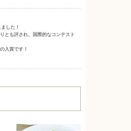
しました！
りとも評され、国際的なコンテスト
の入賞です！