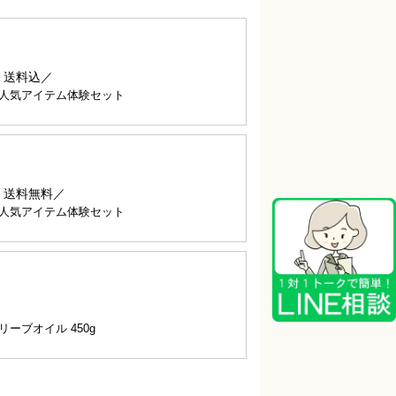
・送料込／
人気アイテム体験セット
・送料無料／
人気アイテム体験セット
ーブオイル 450g