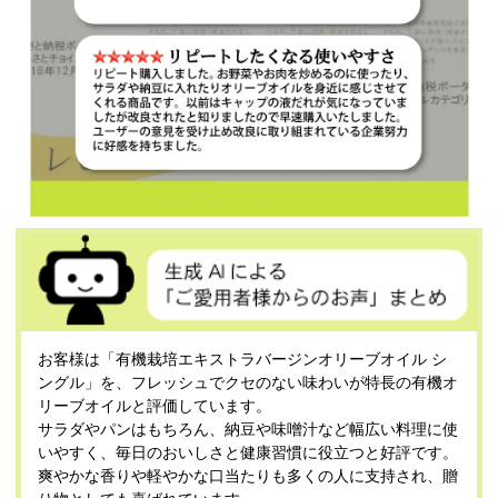
お客様は「有機栽培エキストラバージンオリーブオイル シ
ングル」を、フレッシュでクセのない味わいが特長の有機オ
リーブオイルと評価しています。
サラダやパンはもちろん、納豆や味噌汁など幅広い料理に使
いやすく、毎日のおいしさと健康習慣に役立つと好評です。
爽やかな香りや軽やかな口当たりも多くの人に支持され、贈