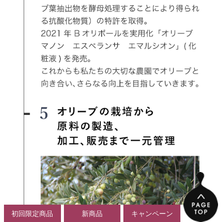
初回限定商品
新商品
キャンペーン