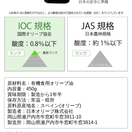
原材料名：有機食用オリーブ油
内容量：450g
賞味期限：製造から1年半
保存方法：常温・暗所
原料原産地名：スペイン(オリーブ)
製造者：日本オリーブ株式会社
岡山県瀬戸内市牛窓町牛窓3911-10
製造所：岡山県瀬戸内市牛窓町牛窓3814-1