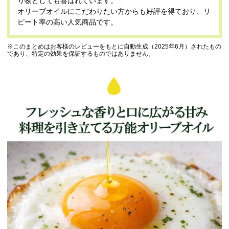
り物としても喜ばれています。
オリーブオイルにこだわりたい方からも好評を得ており、リ
ピート率の高い人気商品です。
※このまとめはお客様のレビューをもとに自動生成（2025年6月）されたもの
であり、特定の効果を保証するものではありません。