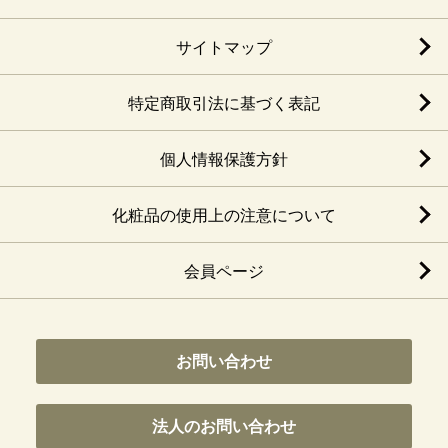
サイトマップ
特定商取引法に基づく表記
個人情報保護方針
化粧品の使用上の注意について
会員ページ
お問い合わせ
法人のお問い合わせ