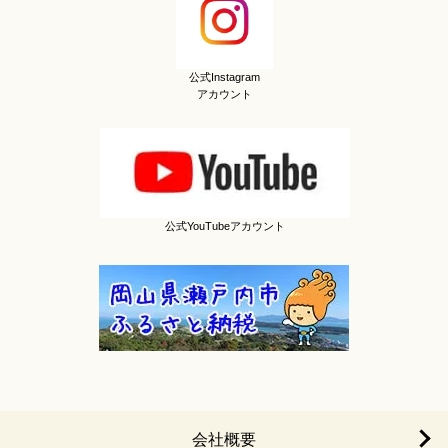
公式Instagram
アカウント
公式YouTubeアカウント
会社概要