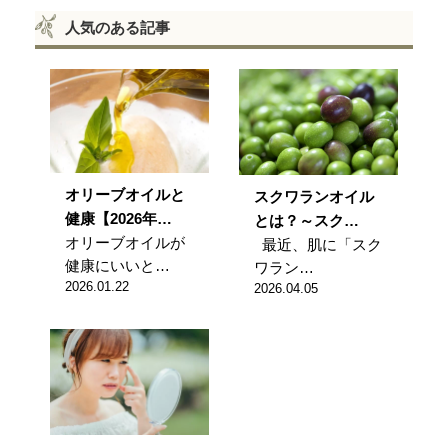
人気のある記事
オリーブオイルと
スクワランオイル
健康【2026年…
とは？～スク…
オリーブオイルが
最近、肌に「スク
健康にいいと…
ワラン…
2026.01.22
2026.04.05