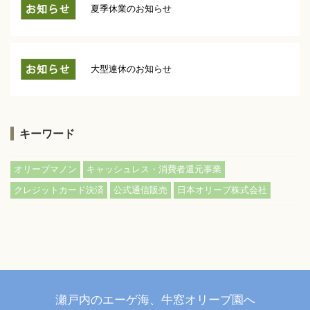
夏季休業のお知らせ
大型連休のお知らせ
キーワード
,
,
オリーブマノン
キャッシュレス・消費者還元事業
,
,
クレジットカード決済
公式通信販売
日本オリーブ株式会社
瀬戸内のエーゲ海、牛窓オリーブ園へ