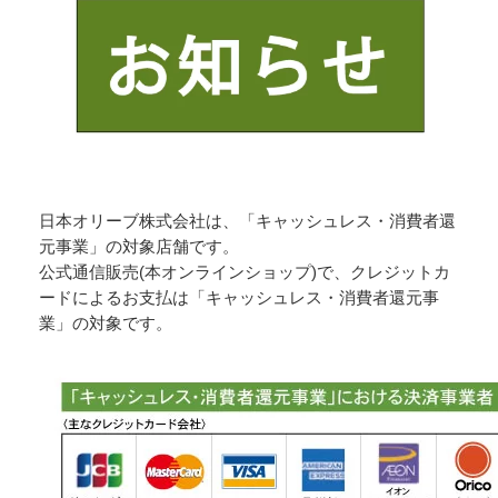
日本オリーブ株式会社は、「キャッシュレス・消費者還
元事業」の対象店舗です。
公式通信販売(本オンラインショップ)で、クレジットカ
ードによるお支払は「キャッシュレス・消費者還元事
業」の対象です。