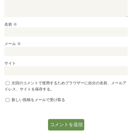
名前
※
メール
※
サイト
次回のコメントで使用するためブラウザーに自分の名前、メールア
ドレス、サイトを保存する。
新しい投稿をメールで受け取る