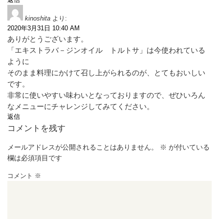
kinoshita
より:
2020年3月31日 10:40 AM
ありがとうございます。
「エキストラバ－ジンオイル トルトサ」は今使われている
ように
そのまま料理にかけて召し上がられるのが、とてもおいしい
です。
非常に使いやすい味わいとなっておりますので、ぜひいろん
なメニューにチャレンジしてみてください。
返信
コメントを残す
メールアドレスが公開されることはありません。
※
が付いている
欄は必須項目です
コメント
※