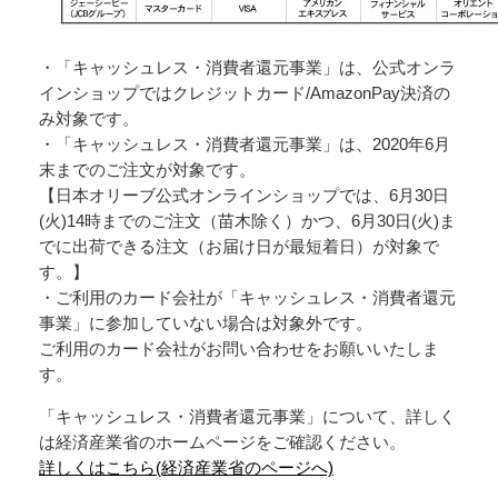
・「キャッシュレス・消費者還元事業」は、公式オンラ
インショップではクレジットカード/AmazonPay決済の
み対象です。
・「キャッシュレス・消費者還元事業」は、2020年6月
末までのご注文が対象です。
【日本オリーブ公式オンラインショップでは、6月30日
(火)14時までのご注文（苗木除く）かつ、6月30日(火)ま
でに出荷できる注文（お届け日が最短着日）が対象で
す。】
・ご利用のカード会社が「キャッシュレス・消費者還元
事業」に参加していない場合は対象外です。
ご利用のカード会社がお問い合わせをお願いいたしま
す。
「キャッシュレス・消費者還元事業」について、詳しく
は経済産業省のホームページをご確認ください。
詳しくはこちら(経済産業省のページへ)