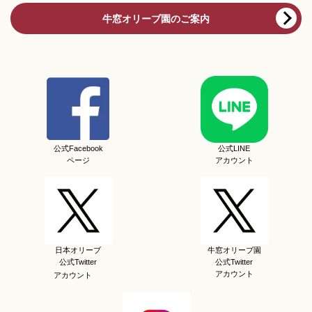
牛窓オリーブ園のご案内
公式Facebook
公式LINE
ページ
アカウント
日本オリーブ
牛窓オリーブ園
公式Twitter
公式Twitter
アカウント
アカウント