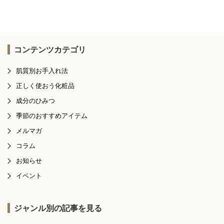
コンテンツカテゴリ
肌質別お手入れ法
正しく使おう化粧品
成分のひみつ
季節のおすすめアイテム
メルマガ
コラム
お知らせ
イベント
ジャンル別の記事を見る