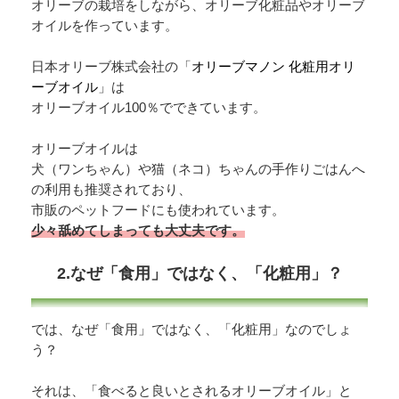
オリーブの栽培をしながら、オリーブ化粧品やオリーブ
オイルを作っています。
日本オリーブ株式会社の「
オリーブマノン 化粧用オリ
ーブオイル
」は
オリーブオイル100％でできています。
オリーブオイルは
犬（ワンちゃん）や猫（ネコ）ちゃんの手作りごはんへ
の利用も推奨されており、
市販のペットフードにも使われています。
少々舐めてしまっても大丈夫です。
2.なぜ「食用」ではなく、「化粧用」？
では、なぜ「食用」ではなく、「化粧用」なのでしょ
う？
それは、「食べると良いとされるオリーブオイル」と