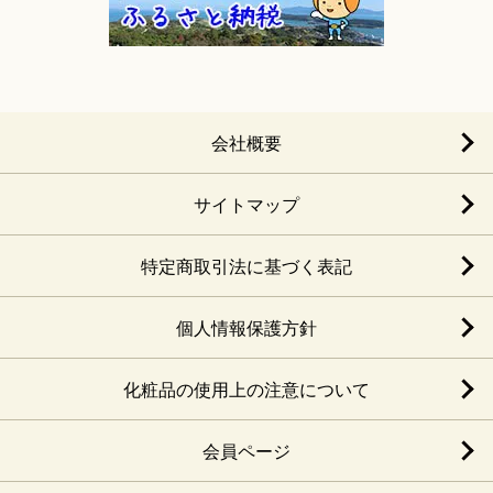
会社概要
サイトマップ
特定商取引法に基づく表記
個人情報保護方針
化粧品の使用上の注意について
会員ページ