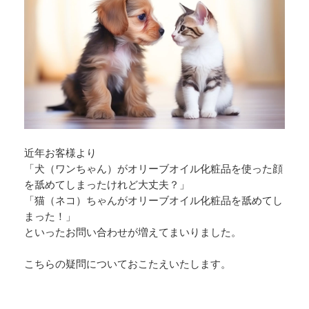
近年お客様より
「犬（ワンちゃん）がオリーブオイル化粧品を使った顔
を舐めてしまったけれど大丈夫？」
「猫（ネコ）ちゃんがオリーブオイル化粧品を舐めてし
まった！」
といったお問い合わせが増えてまいりました。
こちらの疑問についておこたえいたします。