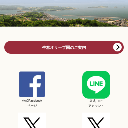
牛窓オリーブ園のご案内
公式Facebook
公式LINE
ページ
アカウント