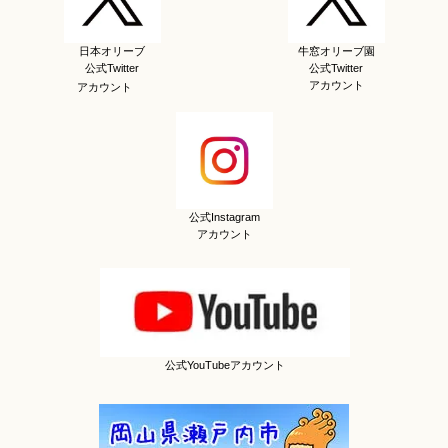
日本オリーブ
牛窓オリーブ園
公式Twitter
公式Twitter
アカウント
アカウント
公式Instagram
アカウント
公式YouTubeアカウント