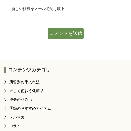
新しい投稿をメールで受け取る
コンテンツカテゴリ
肌質別お手入れ法
正しく使おう化粧品
成分のひみつ
季節のおすすめアイテム
メルマガ
コラム