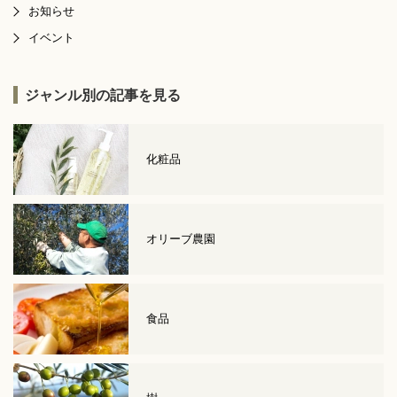
お知らせ
イベント
ジャンル別の記事を見る
化粧品
オリーブ農園
食品