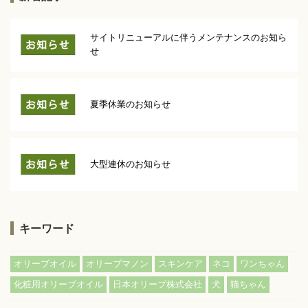
サイトリニューアルに伴うメンテナンスのお知ら
せ
夏季休業のお知らせ
大型連休のお知らせ
キーワード
,
,
,
,
,
オリーブオイル
オリーブマノン
スキンケア
ネコ
ワンちゃん
,
,
,
化粧用オリーブオイル
日本オリーブ株式会社
犬
猫ちゃん