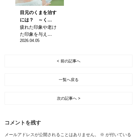
目元のくまを治す
には？ ～く…
疲れた印象や老け
た印象を与え…
2026.04.05
< 前の記事へ
一覧へ戻る
次の記事へ >
コメントを残す
メールアドレスが公開されることはありません。
※
が付いている