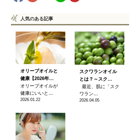
人気のある記事
オリーブオイルと
スクワランオイル
健康【2026年…
とは？～スク…
オリーブオイルが
最近、肌に「スク
健康にいいと…
ワラン…
2026.01.22
2026.04.05