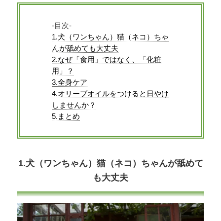
-目次-
1.犬（ワンちゃん）猫（ネコ）ちゃ
んが舐めても大丈夫
2.なぜ「食用」ではなく、「化粧
用」？
3.全身ケア
4.オリーブオイルをつけると日やけ
しませんか？
5.まとめ
1.犬（ワンちゃん）猫（ネコ）ちゃんが舐めて
も大丈夫