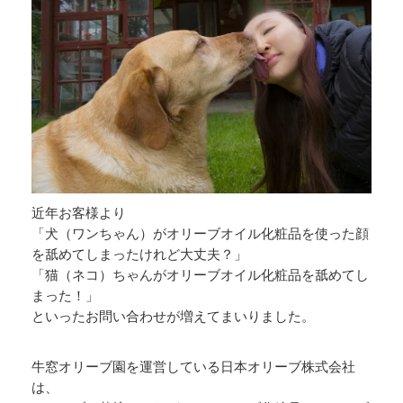
近年お客様より
「犬（ワンちゃん）がオリーブオイル化粧品を使った顔
を舐めてしまったけれど大丈夫？」
「猫（ネコ）ちゃんがオリーブオイル化粧品を舐めてし
まった！」
といったお問い合わせが増えてまいりました。
牛窓オリーブ園を運営している日本オリーブ株式会社
は、