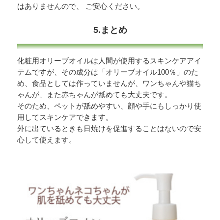
はありませんので、 ご安心ください。
5.まとめ
化粧用オリーブオイルは人間が使用するスキンケアアイ
テムですが、その成分は「オリーブオイル100％」のた
め、食品としては作っていませんが、ワンちゃんや猫ち
ゃんが、また赤ちゃんが舐めても大丈夫です。
そのため、ペットが舐めやすい、顔や手にもしっかり使
用してスキンケアできます。
外に出ているときも日焼けを促進することはないので安
心して使えます。