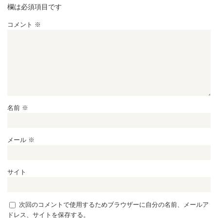
欄は必須項目です
コメント
※
名前
※
メール
※
サイト
次回のコメントで使用するためブラウザーに自分の名前、メールア
ドレス、サイトを保存する。