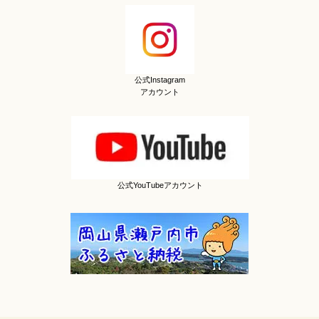
公式Instagram
アカウント
公式YouTubeアカウント