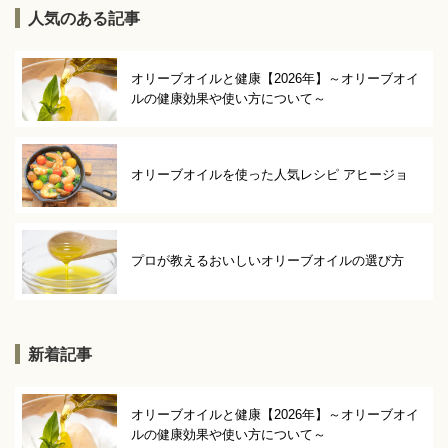
人気のある記事
オリーブオイルと健康【2026年】～オリーブオイ
ルの健康効果や使い方について～
オリーブオイルを使った人気レシピ アヒージョ
プロが教えるおいしいオリーブオイルの選び方
新着記事
オリーブオイルと健康【2026年】～オリーブオイ
ルの健康効果や使い方について～