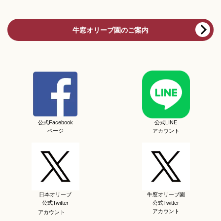
牛窓オリーブ園のご案内
公式Facebook
公式LINE
ページ
アカウント
日本オリーブ
牛窓オリーブ園
公式Twitter
公式Twitter
アカウント
アカウント