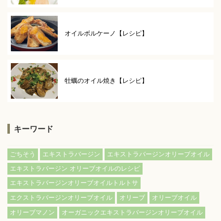
オイルボルケーノ【レシピ】
牡蠣のオイル焼き【レシピ】
キーワード
ごちそう
エキストラバージン
エキストラバージンオリーブオイル
エキストラバージン オリーブオイルのレシピ
エキストラバージンオリーブオイルトルトサ
エクストラバージンオリーブオイル
オリーブ
オリーブオイル
オリーブマノン
オーガニックエキストラバージンオリーブオイル