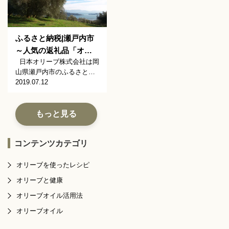
ふるさと納税|瀬戸内市
～人気の返礼品「オ…
日本オリーブ株式会社は岡
山県瀬戸内市のふるさと…
2019.07.12
もっと見る
コンテンツカテゴリ
オリーブを使ったレシピ
オリーブと健康
オリーブオイル活用法
オリーブオイル