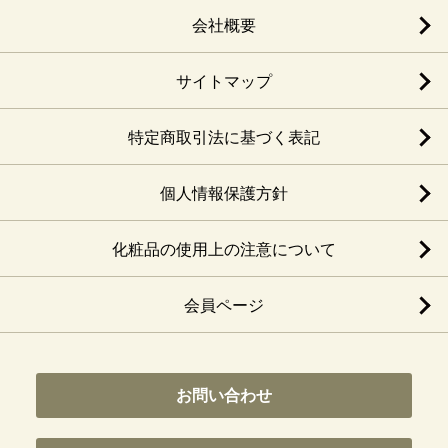
会社概要
サイトマップ
特定商取引法に基づく表記
個人情報保護方針
化粧品の使用上の注意について
会員ページ
お問い合わせ