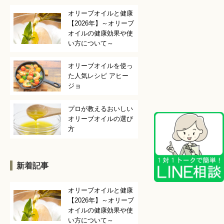
オリーブオイルと健康
【2026年】～オリーブ
オイルの健康効果や使
い方について～
オリーブオイルを使っ
た人気レシピ アヒー
ジョ
プロが教えるおいしい
オリーブオイルの選び
方
新着記事
オリーブオイルと健康
【2026年】～オリーブ
オイルの健康効果や使
い方について～