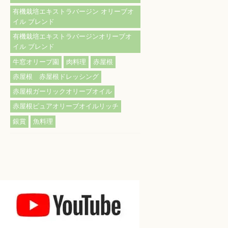
有機栽培エキストラバージン オリーブオ
イル ブレンド
有機栽培エキストラバージンオリーブオ
イル ブレンド
牛窓オリーブ園
肉料理
赤屋根
赤屋根 赤屋根ドレッシング
赤屋根ガーリックオリーブオイル
赤屋根ピュアオリーブオイルリッチ
銀賞
魚料理