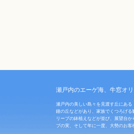
瀬戸内のエーゲ海、牛窓オリ
瀬戸内の美しい島々を見渡す丘にある「
鐘の丘などがあり、家族でくつろげる
リーブの鉢植えなどが並び、展望台か
ブの実、そして年に一度、大勢のお客