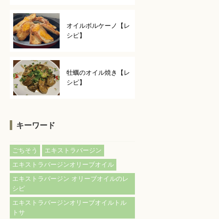
オイルボルケーノ【レ
シピ】
牡蠣のオイル焼き【レ
シピ】
キーワード
ごちそう
エキストラバージン
エキストラバージンオリーブオイル
エキストラバージン オリーブオイルのレ
シピ
エキストラバージンオリーブオイルトル
トサ