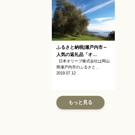
ふるさと納税|瀬戸内市～
人気の返礼品「オ…
日本オリーブ株式会社は岡山
県瀬戸内市のふるさと…
2019.07.12
もっと見る