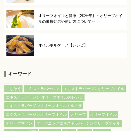
オリーブオイルと健康【2026年】～オリーブオイ
ルの健康効果や使い方について～
オイルボルケーノ【レシピ】
キーワード
ごちそう
エキストラバージン
エキストラバージンオリーブオイル
エキストラバージン オリーブオイルのレシピ
エキストラバージンオリーブオイルトルトサ
エクストラバージンオリーブオイル
オリーブ
オリーブオイル
オリーブマノン
オーガニックエキストラバージンオリーブオイル