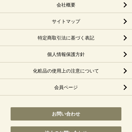
会社概要
サイトマップ
特定商取引法に基づく表記
個人情報保護方針
化粧品の使用上の注意について
会員ページ
お問い合わせ