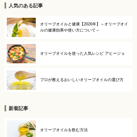
人気のある記事
オリーブオイルと健康【2026年】～オリーブオイ
ルの健康効果や使い方について～
オリーブオイルを使った人気レシピ アヒージョ
プロが教えるおいしいオリーブオイルの選び方
新着記事
オリーブオイルを飲む方法