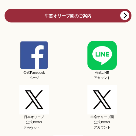
牛窓オリーブ園のご案内
公式Facebook
公式LINE
ページ
アカウント
日本オリーブ
牛窓オリーブ園
公式Twitter
公式Twitter
アカウント
アカウント