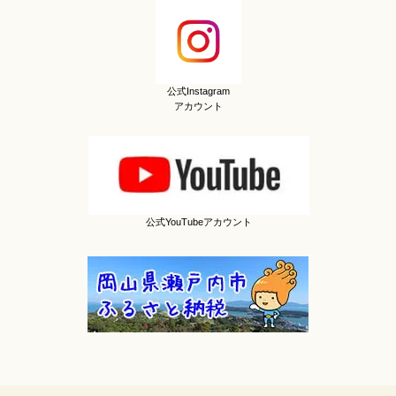
公式Instagram
アカウント
公式YouTubeアカウント