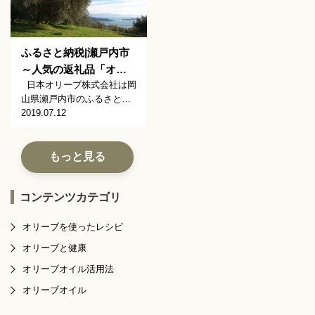
ふるさと納税|瀬戸内市
～人気の返礼品「オ…
日本オリーブ株式会社は岡
山県瀬戸内市のふるさと…
2019.07.12
もっと見る
コンテンツカテゴリ
オリーブを使ったレシピ
オリーブと健康
オリーブオイル活用法
オリーブオイル