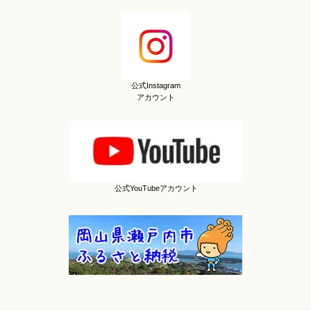
公式Instagram
アカウント
公式YouTubeアカウント