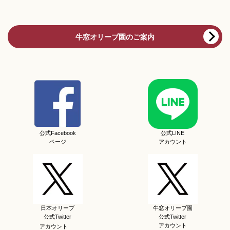
牛窓オリーブ園のご案内
公式Facebook
公式LINE
ページ
アカウント
日本オリーブ
牛窓オリーブ園
公式Twitter
公式Twitter
アカウント
アカウント