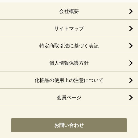
会社概要
サイトマップ
特定商取引法に基づく表記
個人情報保護方針
化粧品の使用上の注意について
会員ページ
お問い合わせ