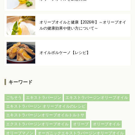
オリーブオイルと健康【2026年】～オリーブオイ
ルの健康効果や使い方について～
オイルボルケーノ【レシピ】
キーワード
ごちそう
エキストラバージン
エキストラバージンオリーブオイル
エキストラバージン オリーブオイルのレシピ
エキストラバージンオリーブオイルトルトサ
エクストラバージンオリーブオイル
オリーブ
オリーブオイル
オリーブマノン
オーガニックエキストラバージンオリーブオイル