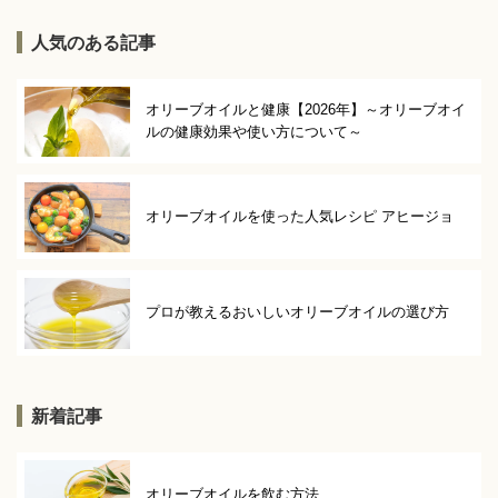
人気のある記事
オリーブオイルと健康【2026年】～オリーブオイ
ルの健康効果や使い方について～
オリーブオイルを使った人気レシピ アヒージョ
プロが教えるおいしいオリーブオイルの選び方
新着記事
オリーブオイルを飲む方法