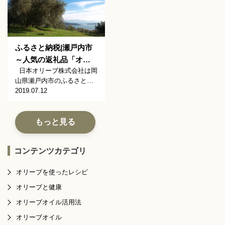
ふるさと納税|瀬戸内市
～人気の返礼品「オ…
日本オリーブ株式会社は岡
山県瀬戸内市のふるさと…
2019.07.12
もっと見る
コンテンツカテゴリ
オリーブを使ったレシピ
オリーブと健康
オリーブオイル活用法
オリーブオイル