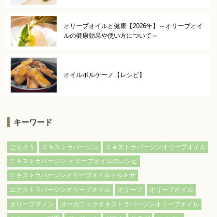
オリーブオイルと健康【2026年】～オリーブオイ
ルの健康効果や使い方について～
オイルボルケーノ【レシピ】
キーワード
ごちそう
エキストラバージン
エキストラバージンオリーブオイル
エキストラバージン オリーブオイルのレシピ
エキストラバージンオリーブオイルトルトサ
エクストラバージンオリーブオイル
オリーブ
オリーブオイル
オリーブマノン
オーガニックエキストラバージンオリーブオイル