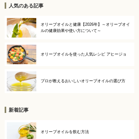
人気のある記事
オリーブオイルと健康【2026年】～オリーブオイ
ルの健康効果や使い方について～
オリーブオイルを使った人気レシピ アヒージョ
プロが教えるおいしいオリーブオイルの選び方
新着記事
オリーブオイルを飲む方法