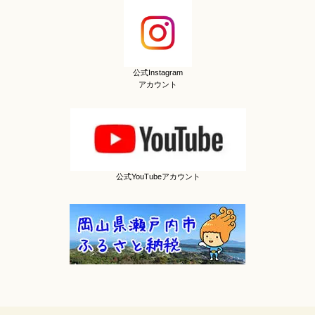
公式Instagram
アカウント
公式YouTubeアカウント