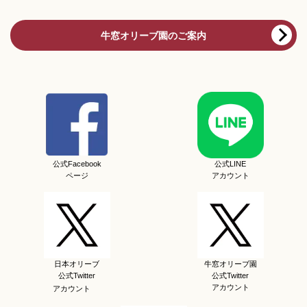
牛窓オリーブ園のご案内
公式Facebook
公式LINE
ページ
アカウント
日本オリーブ
牛窓オリーブ園
公式Twitter
公式Twitter
アカウント
アカウント