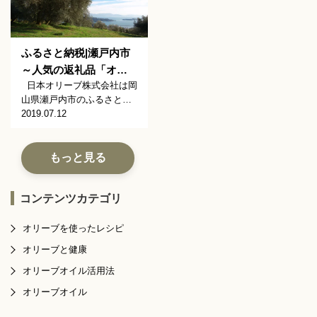
ふるさと納税|瀬戸内市
～人気の返礼品「オ…
日本オリーブ株式会社は岡
山県瀬戸内市のふるさと…
2019.07.12
もっと見る
コンテンツカテゴリ
オリーブを使ったレシピ
オリーブと健康
オリーブオイル活用法
オリーブオイル