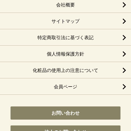
会社概要
サイトマップ
特定商取引法に基づく表記
個人情報保護方針
化粧品の使用上の注意について
会員ページ
お問い合わせ