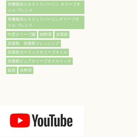
有機栽培エキストラバージン オリーブオ
イル ブレンド
有機栽培エキストラバージンオリーブオ
イル ブレンド
牛窓オリーブ園
肉料理
赤屋根
赤屋根 赤屋根ドレッシング
赤屋根ガーリックオリーブオイル
赤屋根ピュアオリーブオイルリッチ
銀賞
魚料理