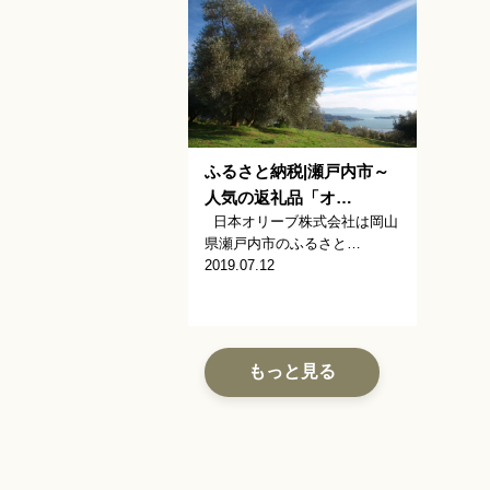
ふるさと納税|瀬戸内市～
人気の返礼品「オ…
日本オリーブ株式会社は岡山
県瀬戸内市のふるさと…
2019.07.12
もっと見る