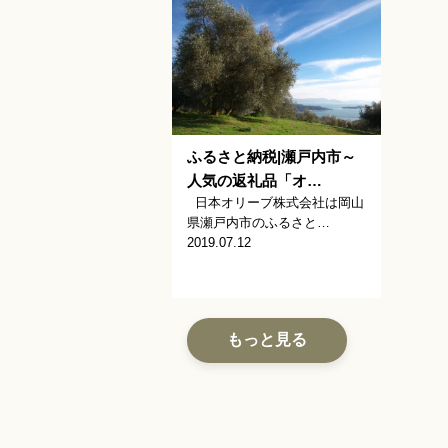
ふるさと納税|瀬戸内市～
人気の返礼品「オ…
日本オリーブ株式会社は岡山
県瀬戸内市のふるさと…
2019.07.12
もっと見る