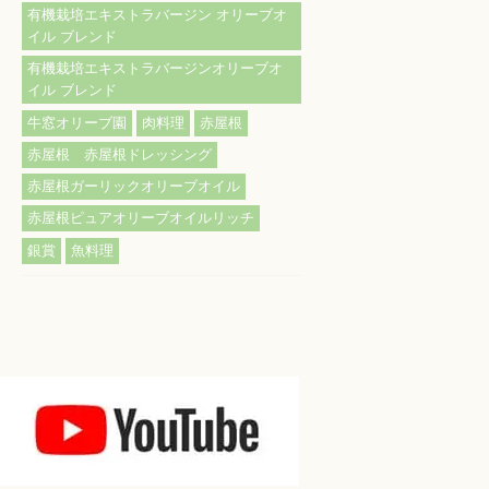
有機栽培エキストラバージン オリーブオ
イル ブレンド
有機栽培エキストラバージンオリーブオ
イル ブレンド
牛窓オリーブ園
肉料理
赤屋根
赤屋根 赤屋根ドレッシング
赤屋根ガーリックオリーブオイル
赤屋根ピュアオリーブオイルリッチ
銀賞
魚料理