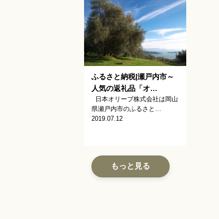
ふるさと納税|瀬戸内市～
人気の返礼品「オ…
日本オリーブ株式会社は岡山
県瀬戸内市のふるさと…
2019.07.12
もっと見る