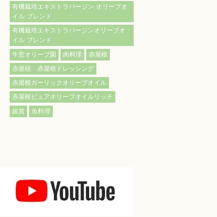
有機栽培エキストラバージン オリーブオ
イル ブレンド
有機栽培エキストラバージンオリーブオ
イル ブレンド
牛窓オリーブ園
肉料理
赤屋根
赤屋根 赤屋根ドレッシング
赤屋根ガーリックオリーブオイル
赤屋根ピュアオリーブオイルリッチ
銀賞
魚料理