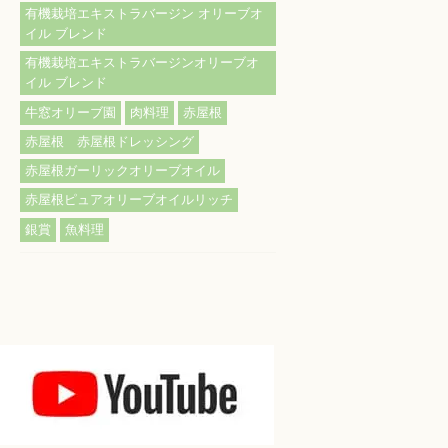
有機栽培エキストラバージン オリーブオ
イル ブレンド
有機栽培エキストラバージンオリーブオ
イル ブレンド
牛窓オリーブ園
肉料理
赤屋根
赤屋根 赤屋根ドレッシング
赤屋根ガーリックオリーブオイル
赤屋根ピュアオリーブオイルリッチ
銀賞
魚料理