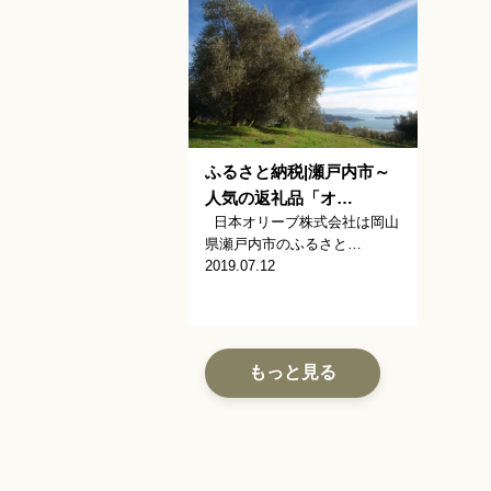
ふるさと納税|瀬戸内市～
人気の返礼品「オ…
日本オリーブ株式会社は岡山
県瀬戸内市のふるさと…
2019.07.12
もっと見る