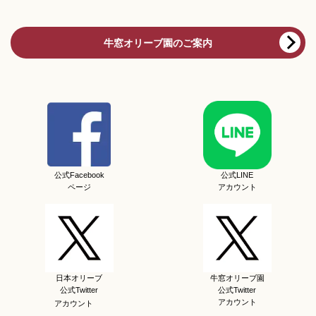
牛窓オリーブ園のご案内
公式Facebook
公式LINE
ページ
アカウント
日本オリーブ
牛窓オリーブ園
公式Twitter
公式Twitter
アカウント
アカウント