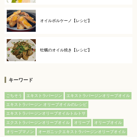
オイルボルケーノ【レシピ】
牡蠣のオイル焼き【レシピ】
キーワード
ごちそう
エキストラバージン
エキストラバージンオリーブオイル
エキストラバージン オリーブオイルのレシピ
エキストラバージンオリーブオイルトルトサ
エクストラバージンオリーブオイル
オリーブ
オリーブオイル
オリーブマノン
オーガニックエキストラバージンオリーブオイル