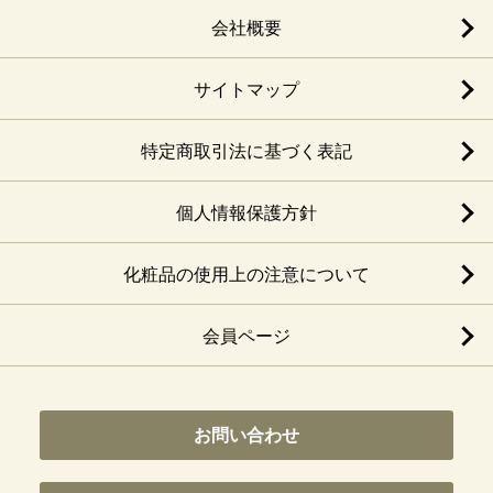
会社概要
サイトマップ
特定商取引法に基づく表記
個人情報保護方針
化粧品の使用上の注意について
会員ページ
お問い合わせ