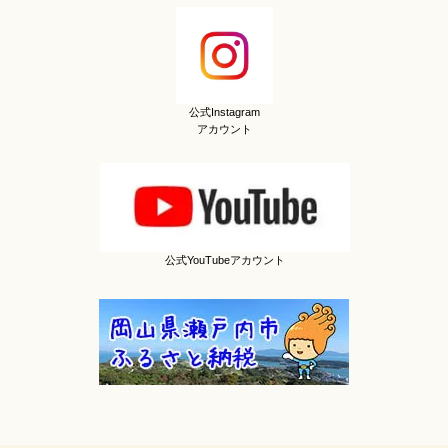
公式Instagram
アカウント
公式YouTubeアカウント