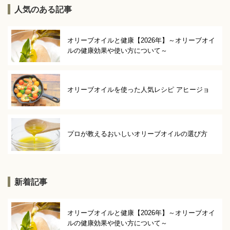
人気のある記事
オリーブオイルと健康【2026年】～オリーブオイ
ルの健康効果や使い方について～
オリーブオイルを使った人気レシピ アヒージョ
プロが教えるおいしいオリーブオイルの選び方
新着記事
オリーブオイルと健康【2026年】～オリーブオイ
ルの健康効果や使い方について～