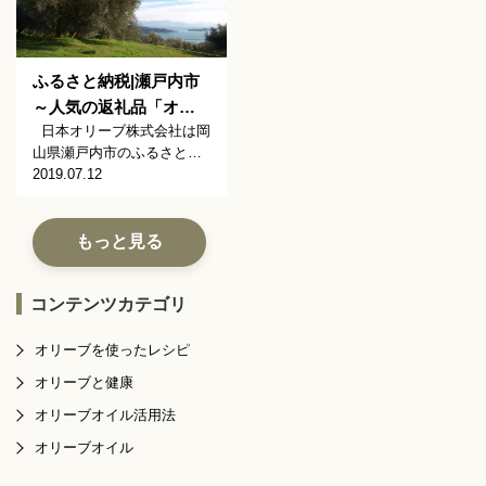
ふるさと納税|瀬戸内市
～人気の返礼品「オ…
日本オリーブ株式会社は岡
山県瀬戸内市のふるさと…
2019.07.12
もっと見る
コンテンツカテゴリ
オリーブを使ったレシピ
オリーブと健康
オリーブオイル活用法
オリーブオイル