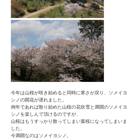
今年は山桜が咲き始めると同時に寒さが戻り、ソメイヨ
シノの開花が遅れました。
例年であれば散り始めた山桜の花吹雪と満開のソメイヨ
シノを楽しんで頂けるのですが、
山桜はもうすっかり散ってしまい葉桜になってしまいま
した。
今満開なのはソメイヨシノ。