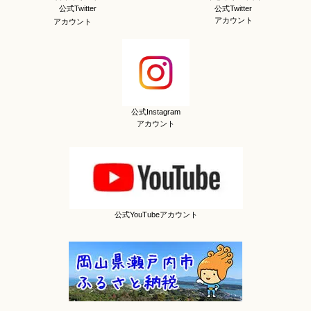
公式Twitter
公式Twitter
アカウント
アカウント
公式Instagram
アカウント
公式YouTubeアカウント