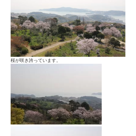
桜が咲き誇っています。