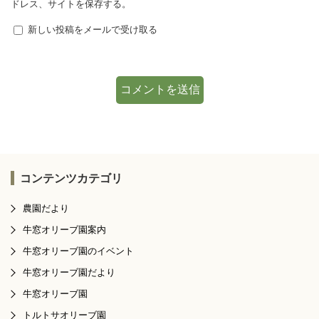
ドレス、サイトを保存する。
新しい投稿をメールで受け取る
コンテンツカテゴリ
農園だより
牛窓オリーブ園案内
牛窓オリーブ園のイベント
牛窓オリーブ園だより
牛窓オリーブ園
トルトサオリーブ園