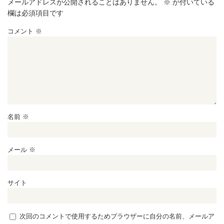
メールアドレスが公開されることはありません。
※
が付いている
欄は必須項目です
コメント
※
名前
※
メール
※
サイト
次回のコメントで使用するためブラウザーに自分の名前、メールア