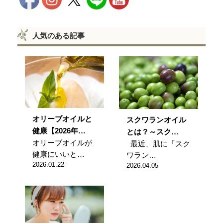
人気のある記事
オリーブオイルと
スクワランオイル
健康【2026年…
とは？～スク…
オリーブオイルが
最近、肌に「スク
健康にいいと…
ワラン…
2026.01.22
2026.04.05