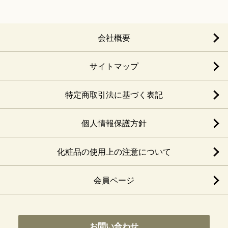
会社概要
サイトマップ
特定商取引法に基づく表記
個人情報保護方針
化粧品の使用上の注意について
会員ページ
お問い合わせ