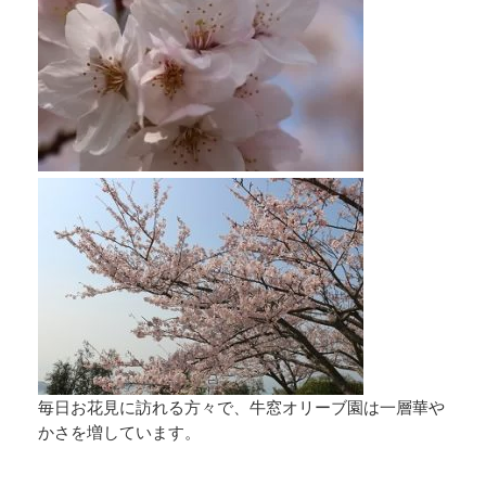
毎日お花見に訪れる方々で、牛窓オリーブ園は一層華や
かさを増しています。