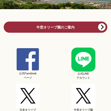
牛窓オリーブ園のご案内
公式Facebook
公式LINE
ページ
アカウント
日本オリーブ
牛窓オリーブ園