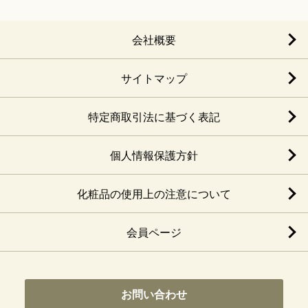
会社概要
サイトマップ
特定商取引法に基づく表記
個人情報保護方針
化粧品の使用上の注意について
会員ページ
お問い合わせ