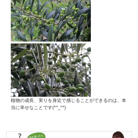
植物の成長、実りを身近で感じることができるのは、本
当に幸せなことです(*^_^*)