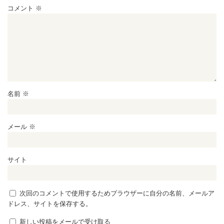
コメント
※
名前
※
メール
※
サイト
次回のコメントで使用するためブラウザーに自分の名前、メールア
ドレス、サイトを保存する。
新しい投稿をメールで受け取る