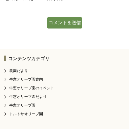
コンテンツカテゴリ
農園だより
牛窓オリーブ園案内
牛窓オリーブ園のイベント
牛窓オリーブ園だより
牛窓オリーブ園
トルトサオリーブ園