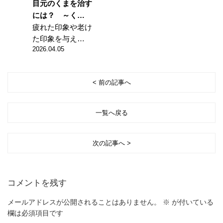
目元のくまを治す
には？ ～く…
疲れた印象や老け
た印象を与え…
2026.04.05
< 前の記事へ
一覧へ戻る
次の記事へ >
コメントを残す
メールアドレスが公開されることはありません。
※
が付いている
欄は必須項目です