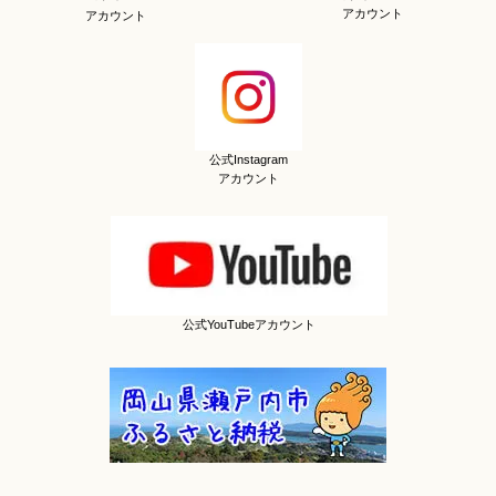
アカウント
アカウント
公式Instagram
アカウント
公式YouTubeアカウント