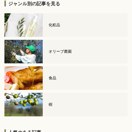
ジャンル別の記事を見る
化粧品
オリーブ農園
食品
樹