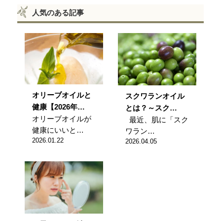
人気のある記事
オリーブオイルと
スクワランオイル
健康【2026年…
とは？～スク…
オリーブオイルが
最近、肌に「スク
健康にいいと…
ワラン…
2026.01.22
2026.04.05