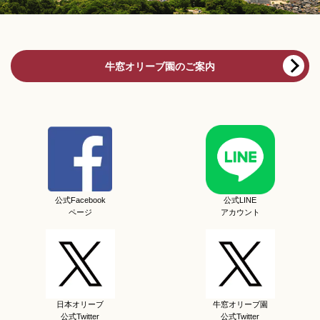
牛窓オリーブ園のご案内
公式Facebook
公式LINE
ページ
アカウント
日本オリーブ
牛窓オリーブ園
公式Twitter
公式Twitter