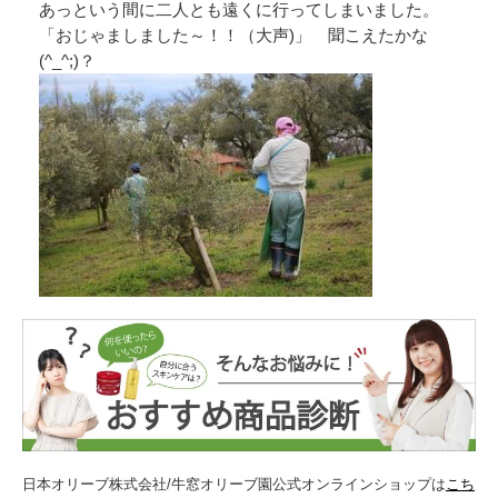
あっという間に二人とも遠くに行ってしまいました。
「おじゃましました～！！（大声)」 聞こえたかな
(^_^;)？
日本オリーブ株式会社/牛窓オリーブ園公式オンラインショップは
こち