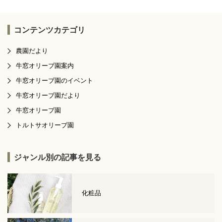
コンテンツカテゴリ
農園だより
牛窓オリーブ園案内
牛窓オリーブ園のイベント
牛窓オリーブ園だより
牛窓オリーブ園
トルトサオリーブ園
ジャンル別の記事を見る
化粧品