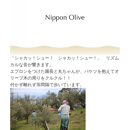
「シャカッ！シュー！ シャカッ！シュー！」 リズム
カルな音が響きます。
エプロンをつけた園長と丸ちゃんが、バケツを抱えてオ
リーブ木の周りをクルクル！！
付かず離れず等間隔で歩いています。