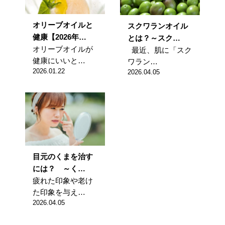
オリーブオイルと
スクワランオイル
健康【2026年…
とは？～スク…
オリーブオイルが
最近、肌に「スク
健康にいいと…
ワラン…
2026.01.22
2026.04.05
目元のくまを治す
には？ ～く…
疲れた印象や老け
た印象を与え…
2026.04.05