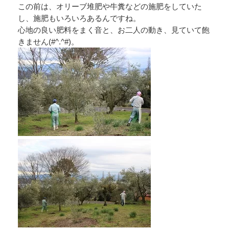
この前は、オリーブ堆肥や牛糞などの施肥をしていた
し、施肥もいろいろあるんですね。
心地の良い肥料をまく音と、お二人の動き、見ていて飽
きません(#^.^#)。