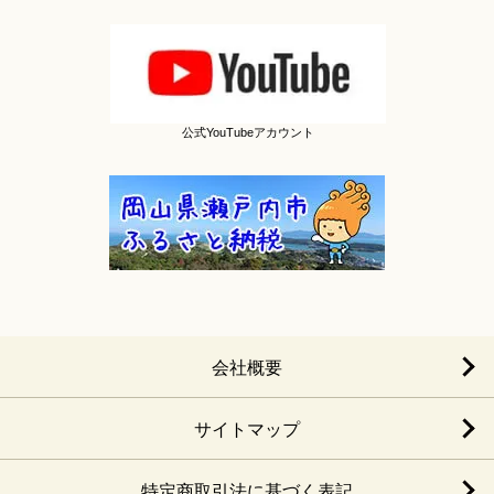
公式YouTubeアカウント
会社概要
サイトマップ
特定商取引法に基づく表記