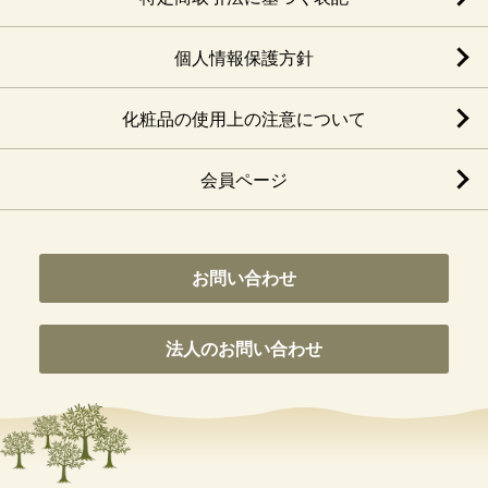
個人情報保護方針
化粧品の使用上の注意について
会員ページ
お問い合わせ
法人のお問い合わせ