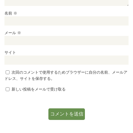
名前
※
メール
※
サイト
次回のコメントで使用するためブラウザーに自分の名前、メールア
ドレス、サイトを保存する。
新しい投稿をメールで受け取る