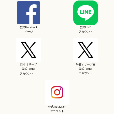
公式Facebook
公式LINE
ページ
アカウント
日本オリーブ
牛窓オリーブ園
公式Twitter
公式Twitter
アカウント
アカウント
公式Instagram
アカウント