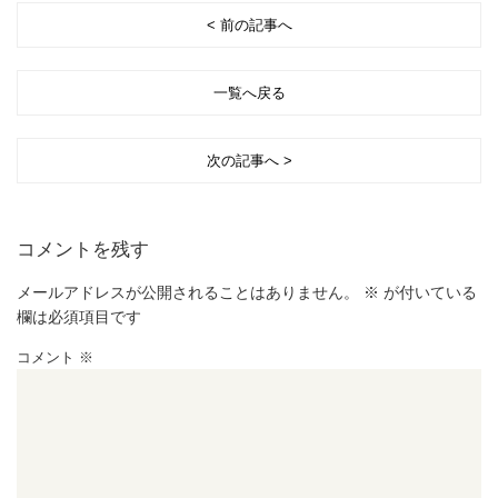
< 前の記事へ
一覧へ戻る
次の記事へ >
コメントを残す
メールアドレスが公開されることはありません。
※
が付いている
欄は必須項目です
コメント
※