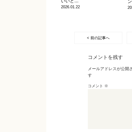
いいと…
ン
2026.01.22
20
< 前の記事へ
コメントを残す
メールアドレスが公開
す
コメント
※