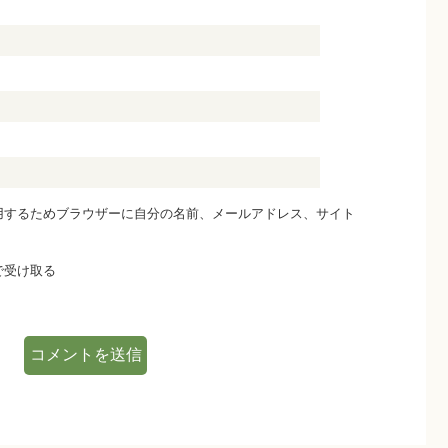
用するためブラウザーに自分の名前、メールアドレス、サイト
で受け取る