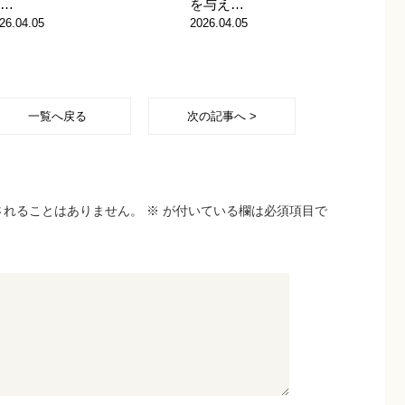
…
を与え…
26.04.05
2026.04.05
一覧へ戻る
次の記事へ >
されることはありません。
※
が付いている欄は必須項目で