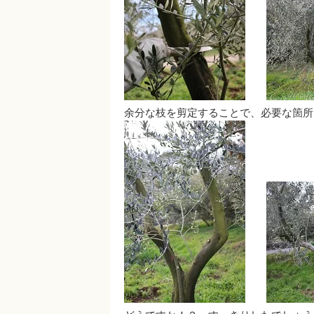
余分な枝を剪定することで、必要な箇所