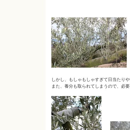
しかし、もしゃもしゃすぎて日当たりや
また、養分も取られてしまうので、必要