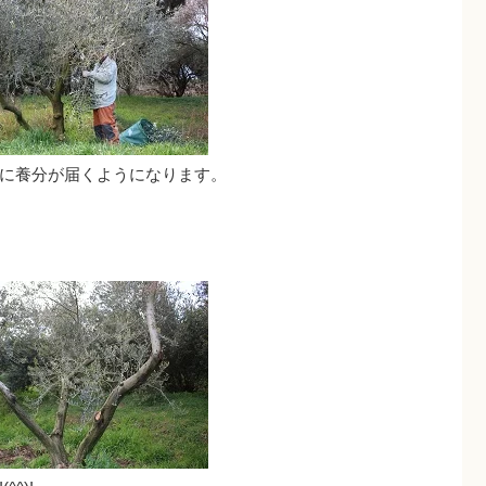
に養分が届くようになります。