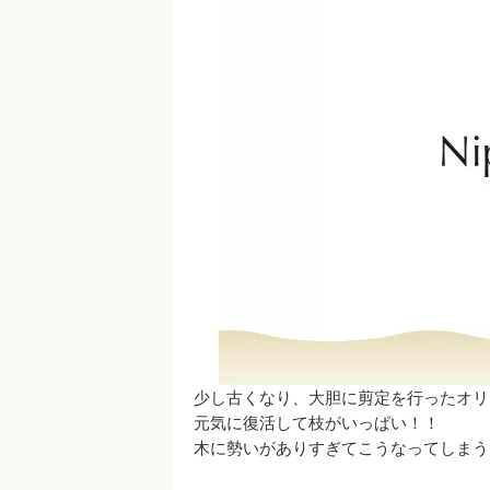
少し古くなり、大胆に剪定を行ったオリ
元気に復活して枝がいっぱい！！
木に勢いがありすぎてこうなってしまう