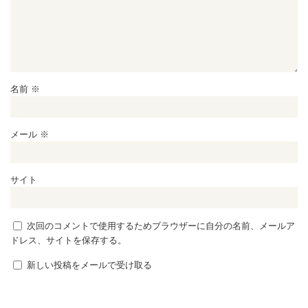
名前
※
メール
※
サイト
次回のコメントで使用するためブラウザーに自分の名前、メールア
ドレス、サイトを保存する。
新しい投稿をメールで受け取る