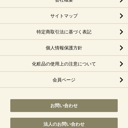
サイトマップ
特定商取引法に基づく表記
個人情報保護方針
化粧品の使用上の注意について
会員ページ
お問い合わせ
法人のお問い合わせ