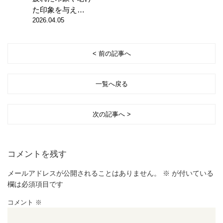
た印象を与え…
2026.04.05
< 前の記事へ
一覧へ戻る
次の記事へ >
コメントを残す
メールアドレスが公開されることはありません。
※
が付いている
欄は必須項目です
コメント
※