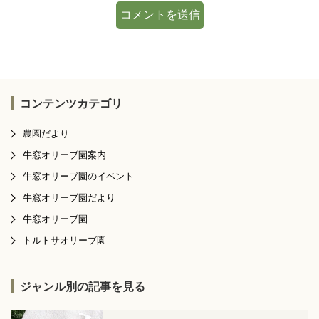
コンテンツカテゴリ
農園だより
牛窓オリーブ園案内
牛窓オリーブ園のイベント
牛窓オリーブ園だより
牛窓オリーブ園
トルトサオリーブ園
ジャンル別の記事を見る