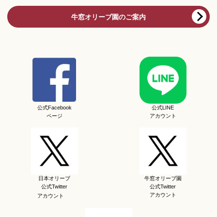
牛窓オリーブ園のご案内
公式Facebook
公式LINE
ページ
アカウント
日本オリーブ
牛窓オリーブ園
公式Twitter
公式Twitter
アカウント
アカウント