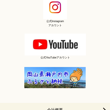
公式Instagram
アカウント
公式YouTubeアカウント
会社概要