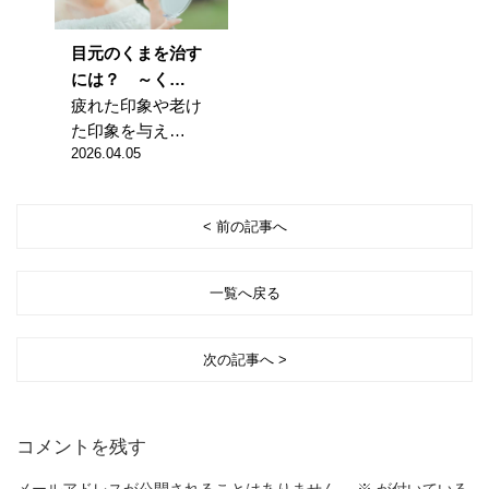
目元のくまを治す
には？ ～く…
疲れた印象や老け
た印象を与え…
2026.04.05
< 前の記事へ
一覧へ戻る
次の記事へ >
コメントを残す