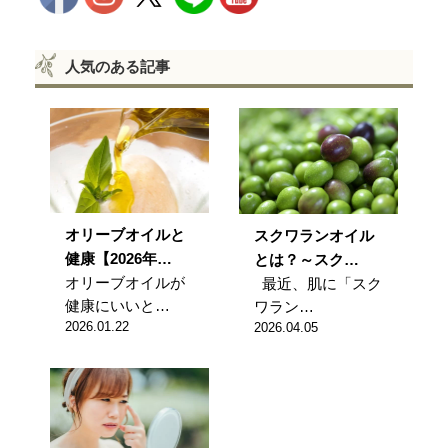
人気のある記事
オリーブオイルと
スクワランオイル
健康【2026年…
とは？～スク…
オリーブオイルが
最近、肌に「スク
健康にいいと…
ワラン…
2026.01.22
2026.04.05