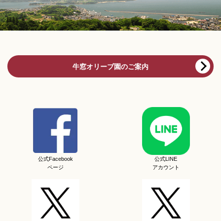
牛窓オリーブ園のご案内
公式Facebook
公式LINE
ページ
アカウント