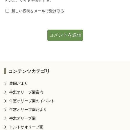
ドレス、サイトを保存する。
新しい投稿をメールで受け取る
コンテンツカテゴリ
農園だより
牛窓オリーブ園案内
牛窓オリーブ園のイベント
牛窓オリーブ園だより
牛窓オリーブ園
トルトサオリーブ園