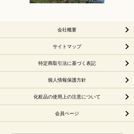
会社概要
サイトマップ
特定商取引法に基づく表記
個人情報保護方針
化粧品の使用上の注意について
会員ページ