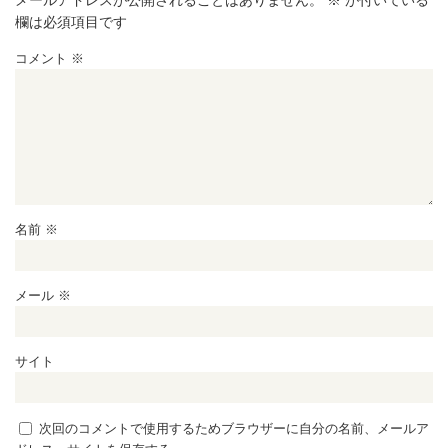
メールアドレスが公開されることはありません。
※
が付いている
欄は必須項目です
コメント
※
名前
※
メール
※
サイト
次回のコメントで使用するためブラウザーに自分の名前、メールア