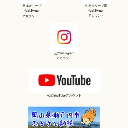
日本オリーブ
牛窓オリーブ園
公式Twitter
公式Twitter
アカウント
アカウント
公式Instagram
アカウント
公式YouTubeアカウント