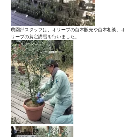
農園部スタッフは、オリーブの苗木販売や苗木相談、オ
リーブの剪定講習を行いました。