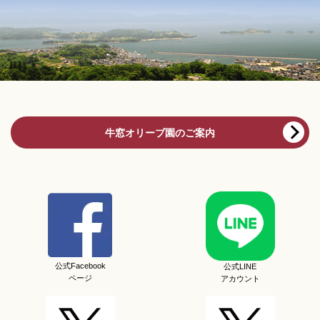
牛窓オリーブ園のご案内
公式Facebook
公式LINE
ページ
アカウント