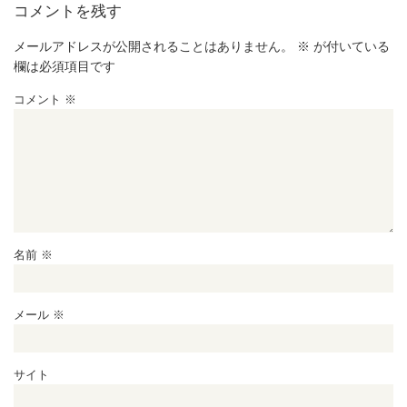
コメントを残す
メールアドレスが公開されることはありません。
※
が付いている
欄は必須項目です
コメント
※
名前
※
メール
※
サイト