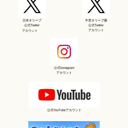
日本オリーブ
牛窓オリーブ園
公式Twitter
公式Twitter
アカウント
アカウント
公式Instagram
アカウント
公式YouTubeアカウント