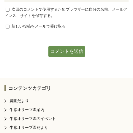
次回のコメントで使用するためブラウザーに自分の名前、メールア
ドレス、サイトを保存する。
新しい投稿をメールで受け取る
コンテンツカテゴリ
農園だより
牛窓オリーブ園案内
牛窓オリーブ園のイベント
牛窓オリーブ園だより