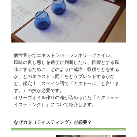
個性豊かなエキストラバージンオリーブオイル。
風味の良し悪しを適切に判断したり、目標とする風
味にするために、どのように栽培・収穫などをする
か、どのエキストラ同士をどうブレンドするかな
ど、鑑定士（スペイン語で「カタドール」と言いま
す。）の技が必要です。
オリーブオイル作りの魂が込められた「カタ（＝テ
イスティング）」について紹介します。
なぜカタ（テイスティング）が必要？