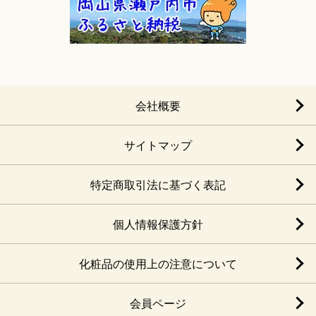
会社概要
サイトマップ
特定商取引法に基づく表記
個人情報保護方針
化粧品の使用上の注意について
会員ページ