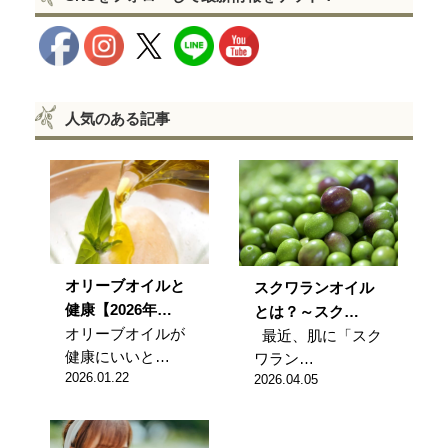
人気のある記事
オリーブオイルと
スクワランオイル
健康【2026年…
とは？～スク…
オリーブオイルが
最近、肌に「スク
健康にいいと…
ワラン…
2026.01.22
2026.04.05