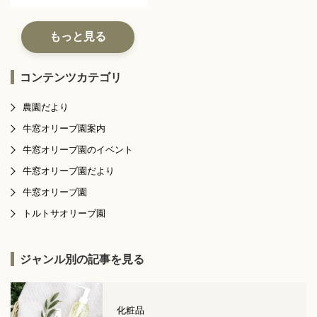
もっと見る
コンテンツカテゴリ
農園だより
牛窓オリーブ園案内
牛窓オリーブ園のイベント
牛窓オリーブ園だより
牛窓オリーブ園
トルトサオリーブ園
ジャンル別の記事を見る
化粧品