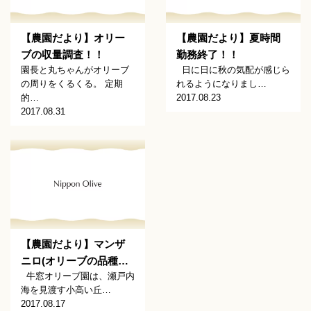
【農園だより】オリー
【農園だより】夏時間
ブの収量調査！！
勤務終了！！
園長と丸ちゃんがオリーブ
日に日に秋の気配が感じら
の周りをくるくる。 定期
れるようになりまし…
的…
2017.08.23
2017.08.31
【農園だより】マンザ
ニロ(オリーブの品種…
牛窓オリーブ園は、瀬戸内
海を見渡す小高い丘…
2017.08.17