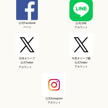
公式Facebook
公式LINE
ページ
アカウント
日本オリーブ
牛窓オリーブ園
公式Twitter
公式Twitter
アカウント
アカウント
公式Instagram
アカウント