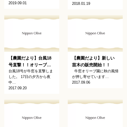
2019.09.01
2018.01.19
【農園だより】台風18
【農園だより】新しい
号直撃！！オリーブ…
苗木の販売開始！！
台風18号が牛窓を直撃しま
牛窓オリーブ園に秋の風情
した。 17日の夕方から夜
が押し寄せています…
中…
2017.09.06
2017.09.20