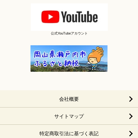
公式YouTubeアカウント
会社概要
サイトマップ
特定商取引法に基づく表記