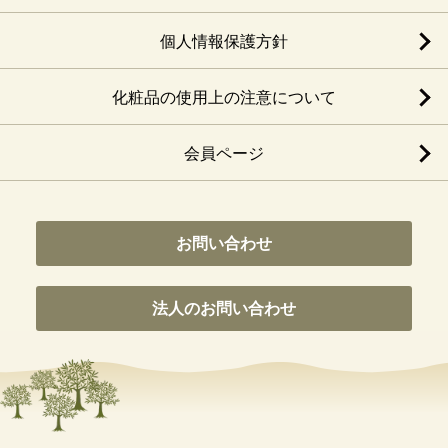
個人情報保護方針
化粧品の使用上の注意について
会員ページ
お問い合わせ
法人のお問い合わせ