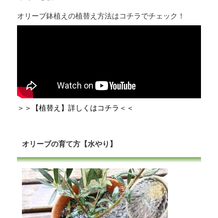
オリーブ鉢植えの植替え方法はコチラでチェック！
＞＞【植替え】詳しくはコチラ＜＜
オリーブの育て方【水やり】