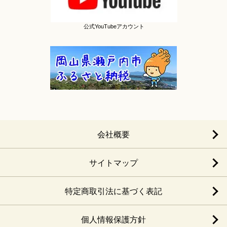
公式YouTubeアカウント
会社概要
サイトマップ
特定商取引法に基づく表記
個人情報保護方針