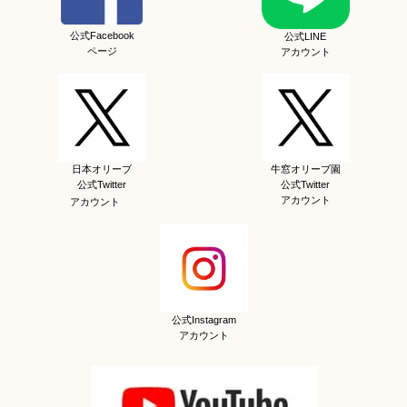
公式Facebook
公式LINE
ページ
アカウント
日本オリーブ
牛窓オリーブ園
公式Twitter
公式Twitter
アカウント
アカウント
公式Instagram
アカウント