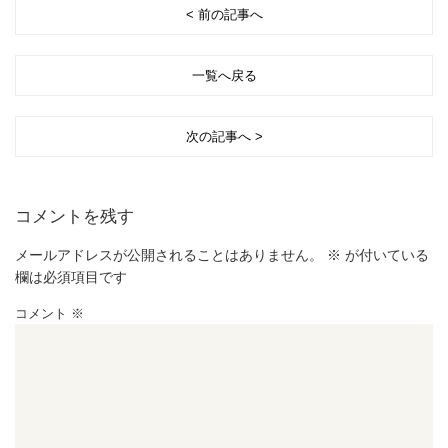
< 前の記事へ
一覧へ戻る
次の記事へ >
コメントを残す
メールアドレスが公開されることはありません。
※
が付いている
欄は必須項目です
コメント
※