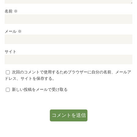
名前
※
メール
※
サイト
次回のコメントで使用するためブラウザーに自分の名前、メールア
ドレス、サイトを保存する。
新しい投稿をメールで受け取る