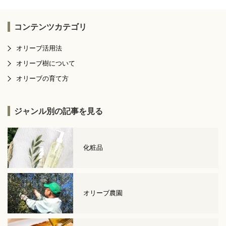
コンテンツカテゴリ
オリーブ活用法
オリーブ樹について
オリーブの育て方
ジャンル別の記事を見る
化粧品
オリーブ農園