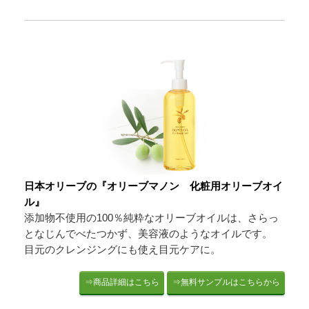
日本オリーブの『オリーブマノン 化粧用オリーブオイ
ル』
添加物不使用の100％純粋なオリーブオイルは、さらっ
となじんでべたつかず、美容液のようなオイルです。
目元のクレンジングにも使え目元ケアに。
⇒商品詳細はこちら
⇒無料サンプルはこちらから