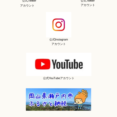
公式Twitter
公式Twitter
アカウント
アカウント
公式Instagram
アカウント
公式YouTubeアカウント