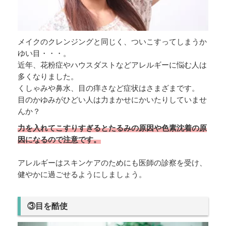
メイクのクレンジングと同じく、ついこすってしまうか
ゆい目・・・。
近年、花粉症やハウスダストなどアレルギーに悩む人は
多くなりました。
くしゃみや鼻水、目の痒さなど症状はさまざまです。
目のかゆみがひどい人は力まかせにかいたりしていませ
んか？
力を入れてこすりすぎるとたるみの原因や色素沈着の原
因になるので注意です。
アレルギーはスキンケアのためにも医師の診察を受け、
健やかに過ごせるようにしましょう。
③目を酷使