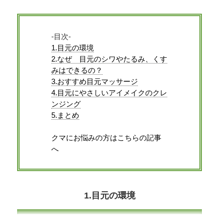
-目次-
1.目元の環境
2.なぜ 目元のシワやたるみ、くす
みはできるの？
3.おすすめ目元マッサージ
4.目元にやさしいアイメイクのクレ
ンジング
5.まとめ
クマにお悩みの方はこちらの記事
へ
1.目元の環境