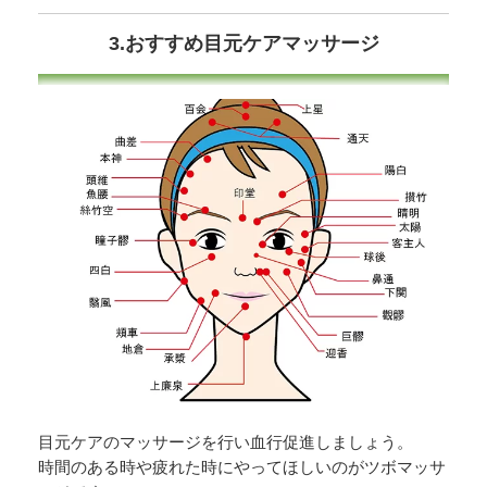
3.おすすめ目元ケアマッサージ
目元ケアのマッサージを行い血行促進しましょう。
時間のある時や疲れた時にやってほしいのがツボマッサ