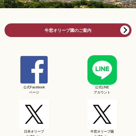
牛窓オリーブ園のご案内
公式Facebook
公式LINE
ページ
アカウント
日本オリーブ
牛窓オリーブ園