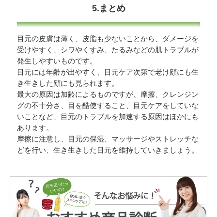
5.まとめ
目元の皮膚は薄く、皮脂も少ないことから、ダメージを
受けやすく、シワやくすみ、たるみなどの肌トラブルが
発生しやすいものです。
目元には年齢が出やすく、目元ケア次第で老け顔にも生
き生きした顔にも見られます。
最大の原因は加齢によるものですが、摩擦、クレンジン
グの不十分さ、目を酷使すること、目元ケアをしていな
いことなど、目元のトラブルを加速する原因はほかにも
あります。
摩擦に注意し、目元の保湿、マッサージやストレッチな
どを行い、生き生きした目元を維持していきましょう。