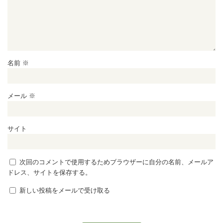
名前
※
メール
※
サイト
次回のコメントで使用するためブラウザーに自分の名前、メールア
ドレス、サイトを保存する。
新しい投稿をメールで受け取る