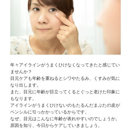
年々アイラインがうまくひけなくなってきたと感じてい
ませんか？
目元ケアも年齢を重ねるとシワやたるみ、くすみが気に
なり出します。
また、目元に年齢が目立ってくるとぐっと老けた印象に
もなります。
アイラインがうまくひけないのもたるんだまぶたの皮が
ペンシルに引っかかっているからです。
なぜ、目元はこんなに年齢が表れやすいのでしょうか。
原因を知り、今日からケアしていきましょう。