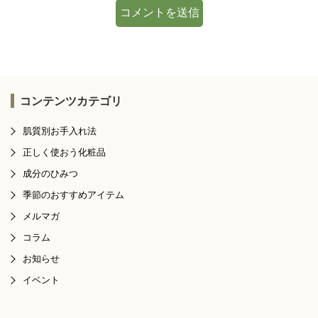
コンテンツカテゴリ
肌質別お手入れ法
正しく使おう化粧品
成分のひみつ
季節のおすすめアイテム
メルマガ
コラム
お知らせ
イベント