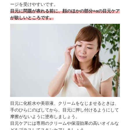
ージを受けやすいです。
目元に問題が表れる前に、顔のほかの部分+αの目元ケア
が欲しいところです。
目元に化粧水や美容液、クリームをなじませるときは、
手のひらにのばしてから、目元に押し付けるようにして
摩擦がないように塗布しましょう。
目元ケアには専用のクリームや保湿効果の高いオイルな
どをプラスしてスキンケアしましょう。