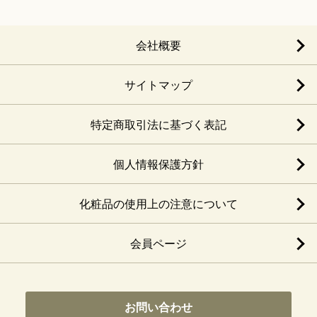
会社概要
サイトマップ
特定商取引法に基づく表記
個人情報保護方針
化粧品の使用上の注意について
会員ページ
お問い合わせ