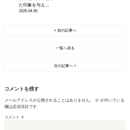
た印象を与え…
2026.04.05
< 前の記事へ
一覧へ戻る
次の記事へ >
コメントを残す
メールアドレスが公開されることはありません。
※
が付いている
欄は必須項目です
コメント
※