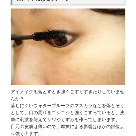
アイメイクを落とすとき強くこすりすぎたりしていませ
んか？
落ちにくいウォタープルーフのマスカラなどを落とそう
として、目の周りをゴシゴシと強くこすっていると、皮
膚に刺激を与えてシワやくすみを作ってしまいます。
目元の皮膚は薄いので、摩擦による影響はほかの部位よ
り強く出ます。