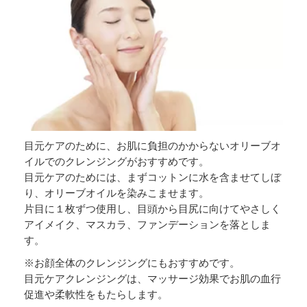
目元ケアのために、お肌に負担のかからないオリーブオ
イルでのクレンジングがおすすめです。
目元ケアのためには、まずコットンに水を含ませてしぼ
り、オリーブオイルを染みこませます。
片目に１枚ずつ使用し、目頭から目尻に向けてやさしく
アイメイク、マスカラ、ファンデーションを落としま
す。
※お顔全体のクレンジングにもおすすめです。
目元ケアクレンジングは、マッサージ効果でお肌の血行
促進や柔軟性をもたらします。