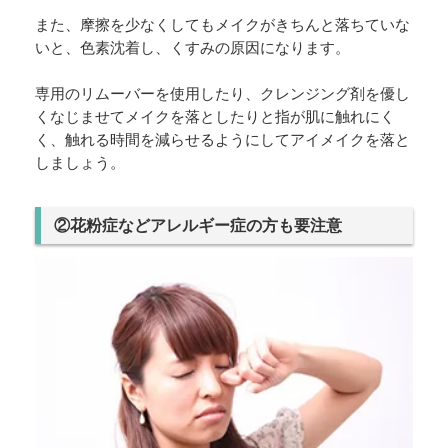
また、摩擦を少なくしてもメイクがきちんと落ちていな
いと、色素沈着し、くすみの原因になります。
専用のリムーバーを使用したり、クレンジング剤を優し
くなじませてメイクを落としたりと指が肌に触れにく
く、触れる時間を減らせるようにしてアイメイクを落と
しましょう。
②花粉症などアレルギー症の方も要注意