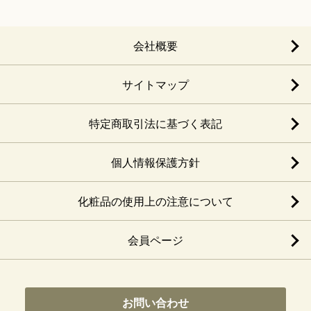
会社概要
サイトマップ
特定商取引法に基づく表記
個人情報保護方針
化粧品の使用上の注意について
会員ページ
お問い合わせ