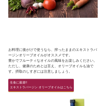
お料理に後がけで使うなら、搾ったままのエキストラバ
ージンオリーブオイルがオススメです。
豊かでフルーティなオイルの風味をお楽しみください。
ただし、健康のためとは言え、オリーブオイルも油で
す。摂取のしすぎには注意しましょう。
生食に最適!!
エキストラバージン オリーブオイルはこちら