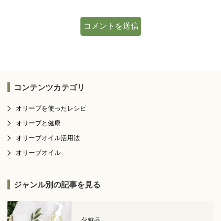
コンテンツカテゴリ
オリーブを使ったレシピ
オリーブと健康
オリーブオイル活用法
オリーブオイル
ジャンル別の記事を見る
化粧品