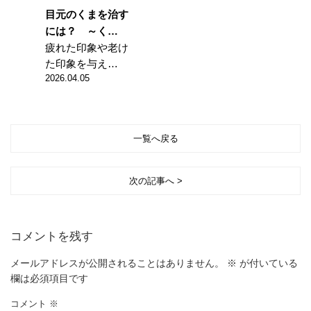
目元のくまを治す
には？ ～く…
疲れた印象や老け
た印象を与え…
2026.04.05
一覧へ戻る
次の記事へ >
コメントを残す
メールアドレスが公開されることはありません。
※
が付いている
欄は必須項目です
コメント
※