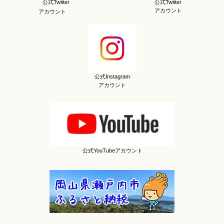
公式Twitter
公式Twitter
アカウント
アカウント
公式Instagram
アカウント
公式YouTubeアカウント