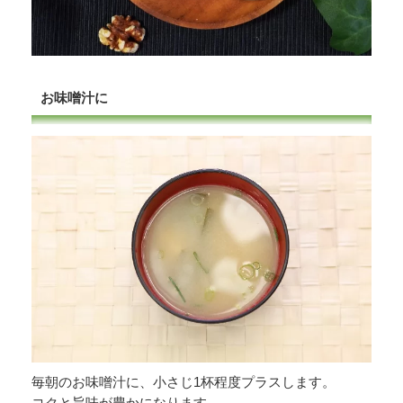
お味噌汁に
毎朝のお味噌汁に、小さじ1杯程度プラスします。
コクと旨味が豊かになります。