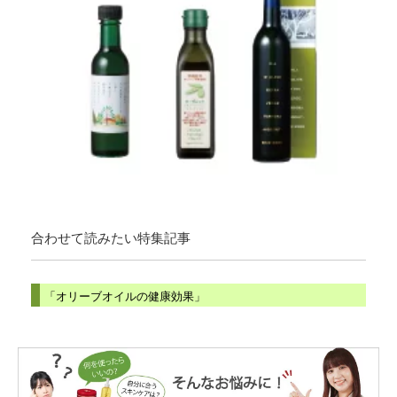
合わせて読みたい特集記事
「オリーブオイルの健康効果」