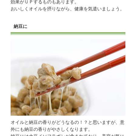
効果がＵＰするものもあります。
おいしくオイルを摂りながら、健康を気遣いましょう。
納豆に
オイルと納豆の香りがどうなるの！？と思いますが、意
外にも納豆の香りがやさしくなります。