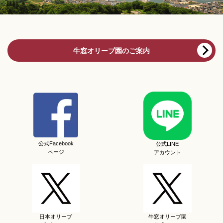
牛窓オリーブ園のご案内
公式Facebook
公式LINE
ページ
アカウント
日本オリーブ
牛窓オリーブ園