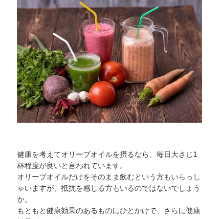
健康を考えてオリーブオイルを摂るなら、毎日大さじ1
杯程度が良いと言われています。
オリーブオイルだけをそのまま飲むという方もいらっし
ゃいますが、抵抗を感じる方もいるのではないでしょう
か。
もともと健康効果のあるものにひとかけで、さらに健康