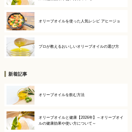
オリーブオイルを使った人気レシピ アヒージョ
プロが教えるおいしいオリーブオイルの選び方
新着記事
オリーブオイルを飲む方法
オリーブオイルと健康【2026年】～オリーブオイ
ルの健康効果や使い方について～