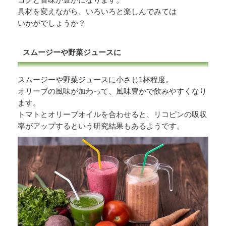
具材を変えながら、いろいろと楽しんでみては
いかがでしょうか？
スムージーや野菜ジュースに
スムージーや野菜ジュースに小さじ1杯程度。
オリーブの風味が加わって、風味豊かで飲みやすくなり
ます。
トマトとオリーブオイルを合わせると、リコピンの吸収
率がアップするという研究結果もあるようです。