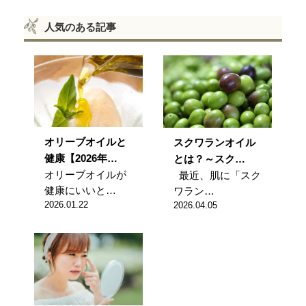
人気のある記事
オリーブオイルと
スクワランオイル
健康【2026年…
とは？～スク…
オリーブオイルが
最近、肌に「スク
健康にいいと…
ワラン…
2026.01.22
2026.04.05