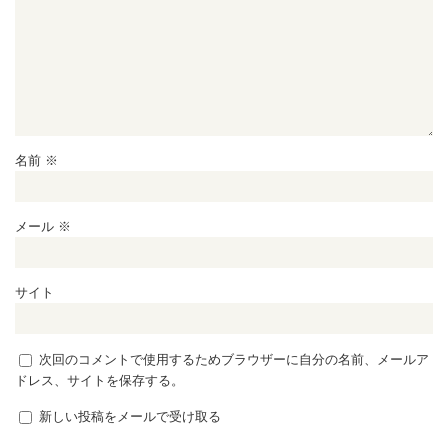
名前
※
メール
※
サイト
次回のコメントで使用するためブラウザーに自分の名前、メールア
ドレス、サイトを保存する。
新しい投稿をメールで受け取る