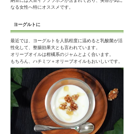
納豆には大豆イソフラボンが含まれており、美容が気に
なる女性へ特にオススメです。
ヨーグルトに
最近では、ヨーグルトを人肌程度に温めると乳酸菌が活
性化して、整腸効果大とも言われています。
オリーブオイルは柑橘系のジャムとよく合います。
もちろん、ハチミツ＋オリーブオイルもおいしいです。