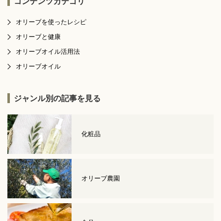
コンテンツカテゴリ
オリーブを使ったレシピ
オリーブと健康
オリーブオイル活用法
オリーブオイル
ジャンル別の記事を見る
化粧品
オリーブ農園