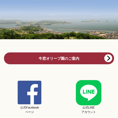
牛窓オリーブ園のご案内
公式Facebook
公式LINE
ページ
アカウント