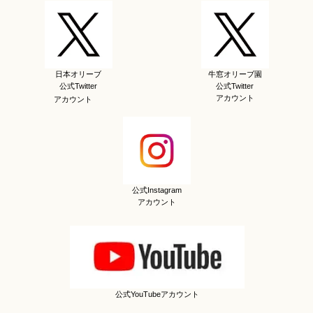
日本オリーブ
牛窓オリーブ園
公式Twitter
公式Twitter
アカウント
アカウント
公式Instagram
アカウント
公式YouTubeアカウント