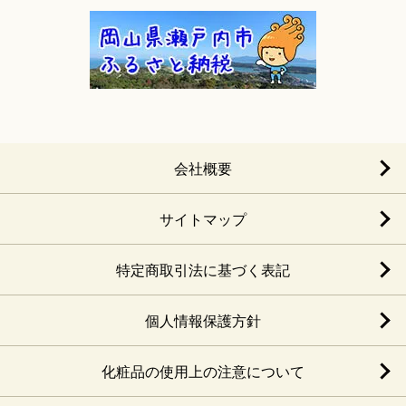
会社概要
サイトマップ
特定商取引法に基づく表記
個人情報保護方針
化粧品の使用上の注意について