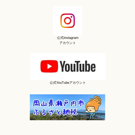
公式Instagram
アカウント
公式YouTubeアカウント