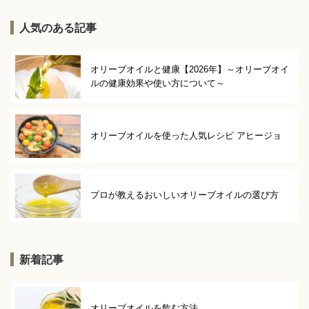
人気のある記事
オリーブオイルと健康【2026年】～オリーブオイ
ルの健康効果や使い方について～
オリーブオイルを使った人気レシピ アヒージョ
プロが教えるおいしいオリーブオイルの選び方
新着記事
オリーブオイルを飲む方法