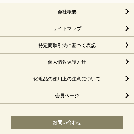
会社概要
サイトマップ
特定商取引法に基づく表記
個人情報保護方針
化粧品の使用上の注意について
会員ページ
お問い合わせ