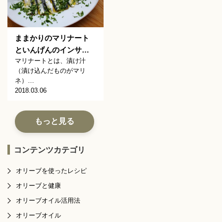
ままかりのマリナート
といんげんのインサ…
マリナートとは、漬け汁
（漬け込んだものがマリ
ネ）…
2018.03.06
もっと見る
コンテンツカテゴリ
オリーブを使ったレシピ
オリーブと健康
オリーブオイル活用法
オリーブオイル