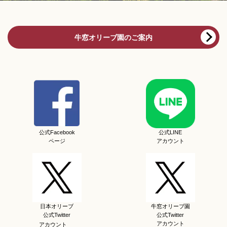
牛窓オリーブ園のご案内
公式Facebook
公式LINE
ページ
アカウント
日本オリーブ
牛窓オリーブ園
公式Twitter
公式Twitter
アカウント
アカウント