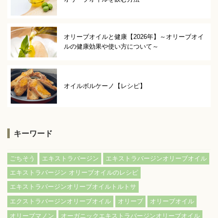
オリーブオイルと健康【2026年】～オリーブオイ
ルの健康効果や使い方について～
オイルボルケーノ【レシピ】
キーワード
ごちそう
エキストラバージン
エキストラバージンオリーブオイル
エキストラバージン オリーブオイルのレシピ
エキストラバージンオリーブオイルトルトサ
エクストラバージンオリーブオイル
オリーブ
オリーブオイル
オリーブマノン
オーガニックエキストラバージンオリーブオイル