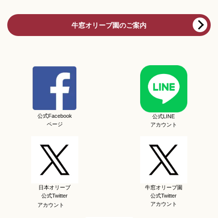
牛窓オリーブ園のご案内
公式Facebook
公式LINE
ページ
アカウント
日本オリーブ
牛窓オリーブ園
公式Twitter
公式Twitter
アカウント
アカウント