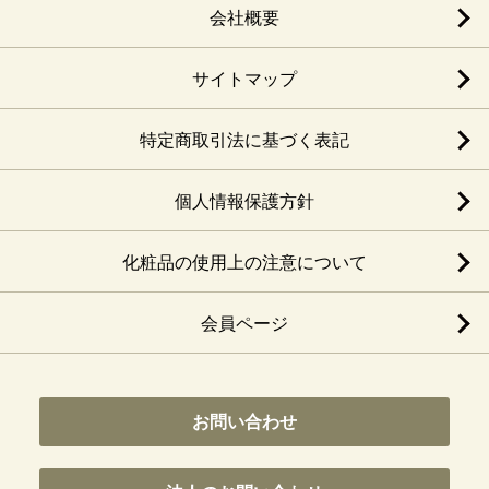
会社概要
サイトマップ
特定商取引法に基づく表記
個人情報保護方針
化粧品の使用上の注意について
会員ページ
お問い合わせ