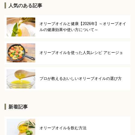
人気のある記事
オリーブオイルと健康【2026年】～オリーブオイ
ルの健康効果や使い方について～
オリーブオイルを使った人気レシピ アヒージョ
プロが教えるおいしいオリーブオイルの選び方
新着記事
オリーブオイルを飲む方法