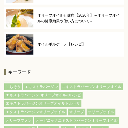
オリーブオイルと健康【2026年】～オリーブオイ
ルの健康効果や使い方について～
オイルボルケーノ【レシピ】
キーワード
ごちそう
エキストラバージン
エキストラバージンオリーブオイル
エキストラバージン オリーブオイルのレシピ
エキストラバージンオリーブオイルトルトサ
エクストラバージンオリーブオイル
オリーブ
オリーブオイル
オリーブマノン
オーガニックエキストラバージンオリーブオイル