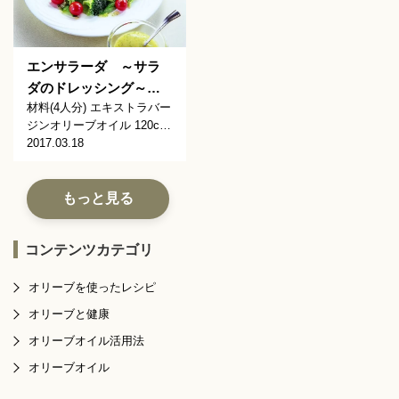
エンサラーダ ～サラ
ダのドレッシング～…
材料(4人分) エキストラバー
ジンオリーブオイル 120c…
2017.03.18
もっと見る
コンテンツカテゴリ
オリーブを使ったレシピ
オリーブと健康
オリーブオイル活用法
オリーブオイル