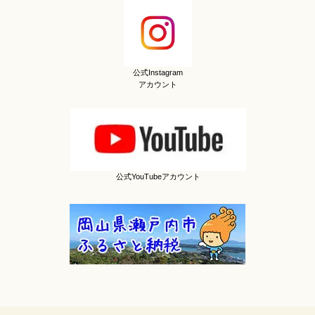
公式Instagram
アカウント
公式YouTubeアカウント