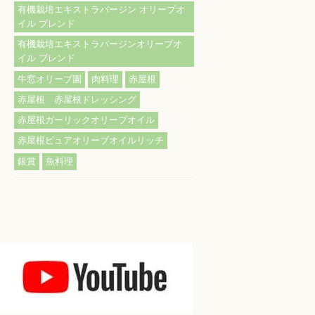
有機栽培エキストラバージン オリーブオ
イル ブレンド
有機栽培エキストラバージンオリーブオ
イル ブレンド
牛窓オリーブ園
肉料理
赤屋根
赤屋根 赤屋根ドレッシング
赤屋根ガーリックオリーブオイル
赤屋根ピュアオリーブオイルリッチ
銀賞
魚料理