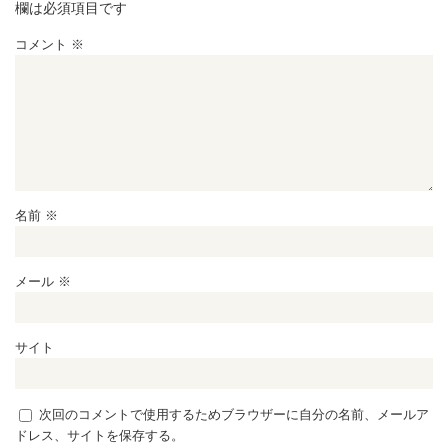
欄は必須項目です
コメント
※
名前
※
メール
※
サイト
次回のコメントで使用するためブラウザーに自分の名前、メールア
ドレス、サイトを保存する。