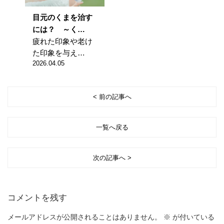
目元のくまを治す
には？ ～く…
疲れた印象や老け
た印象を与え…
2026.04.05
< 前の記事へ
一覧へ戻る
次の記事へ >
コメントを残す
メールアドレスが公開されることはありません。
※
が付いている