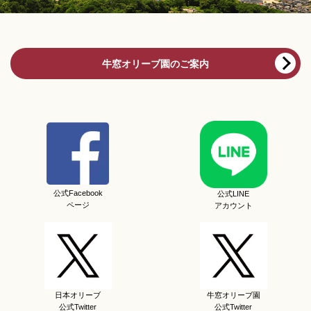
牛窓オリーブ園のご案内
公式Facebook
公式LINE
ページ
アカウント
日本オリーブ
牛窓オリーブ園
公式Twitter
公式Twitter