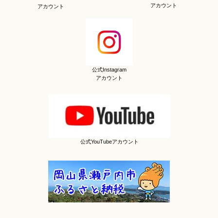
アカウント
アカウント
公式Instagram
アカウント
公式YouTubeアカウント