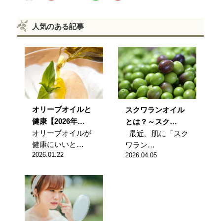
人気のある記事
オリーブオイルと
スクワランオイル
健康【2026年…
とは？～スク…
オリーブオイルが
最近、肌に「スク
健康にいいと…
ワラン…
2026.01.22
2026.04.05