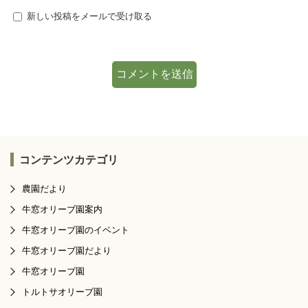
新しい投稿をメールで受け取る
コンテンツカテゴリ
農園だより
牛窓オリーブ園案内
牛窓オリーブ園のイベント
牛窓オリーブ園だより
牛窓オリーブ園
トルトサオリーブ園