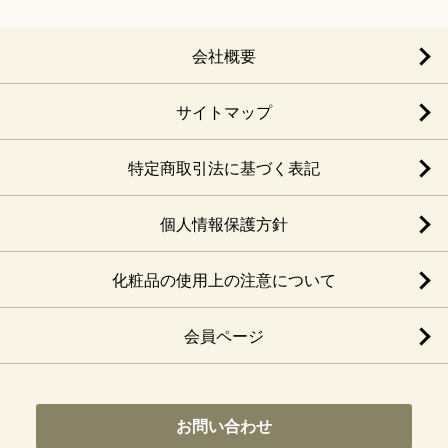
会社概要
サイトマップ
特定商取引法に基づく表記
個人情報保護方針
化粧品の使用上の注意について
会員ページ
お問い合わせ