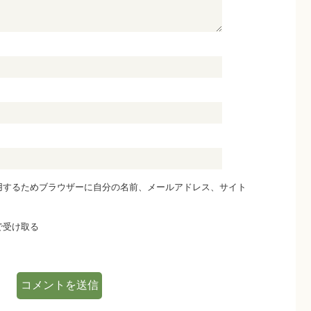
用するためブラウザーに自分の名前、メールアドレス、サイト
で受け取る