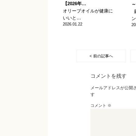
【2026年…
～
オリーブオイルが健康に
いいと…
ン
2026.01.22
20
< 前の記事へ
コメントを残す
メールアドレスが公開
す
コメント
※