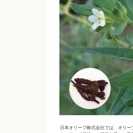
日本オリーブ株式会社では、オリーブな