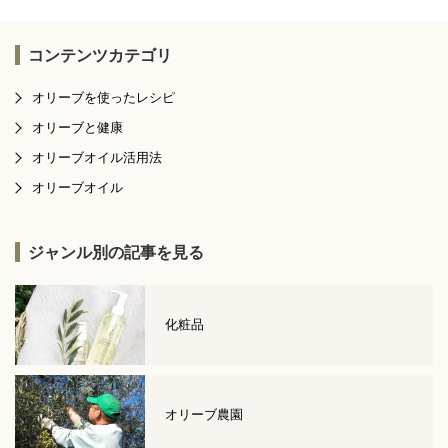
コンテンツカテゴリ
オリーブを使ったレシピ
オリーブと健康
オリーブオイル活用法
オリーブオイル
ジャンル別の記事を見る
化粧品
オリーブ農園