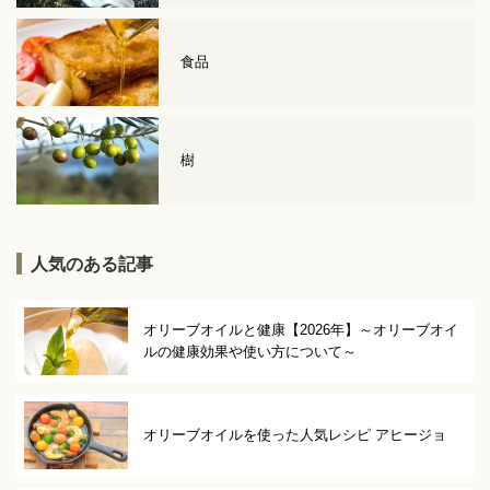
食品
樹
人気のある記事
オリーブオイルと健康【2026年】～オリーブオイ
ルの健康効果や使い方について～
オリーブオイルを使った人気レシピ アヒージョ