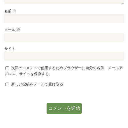
名前
※
メール
※
サイト
次回のコメントで使用するためブラウザーに自分の名前、メールア
ドレス、サイトを保存する。
新しい投稿をメールで受け取る