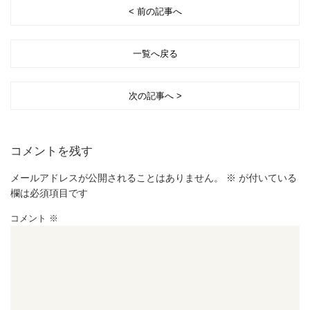
< 前の記事へ
一覧へ戻る
次の記事へ >
コメントを残す
メールアドレスが公開されることはありません。
※
が付いている
欄は必須項目です
コメント
※