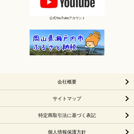
公式YouTubeアカウント
会社概要
サイトマップ
特定商取引法に基づく表記
個人情報保護方針