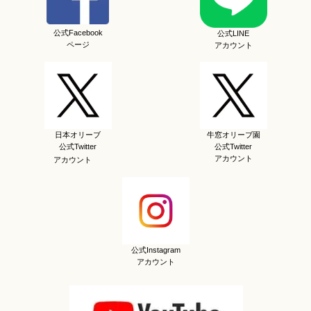
公式Facebook
公式LINE
ページ
アカウント
日本オリーブ
牛窓オリーブ園
公式Twitter
公式Twitter
アカウント
アカウント
公式Instagram
アカウント