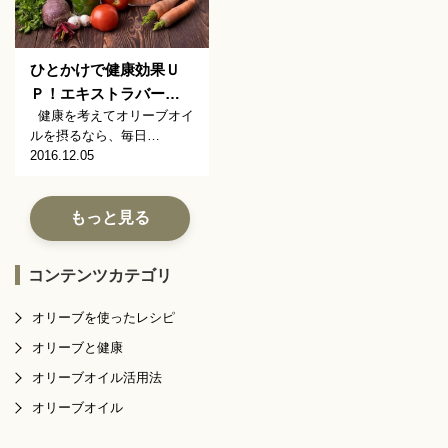
ひとかけで健康効果Ｕ
Ｐ！エキストラバー…
健康を考えてオリーブオイ
ルを摂るなら、毎日…
2016.12.05
もっと見る
コンテンツカテゴリ
オリーブを使ったレシピ
オリーブと健康
オリーブオイル活用法
オリーブオイル