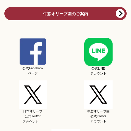
牛窓オリーブ園のご案内
公式Facebook
公式LINE
ページ
アカウント
日本オリーブ
牛窓オリーブ園
公式Twitter
公式Twitter
アカウント
アカウント