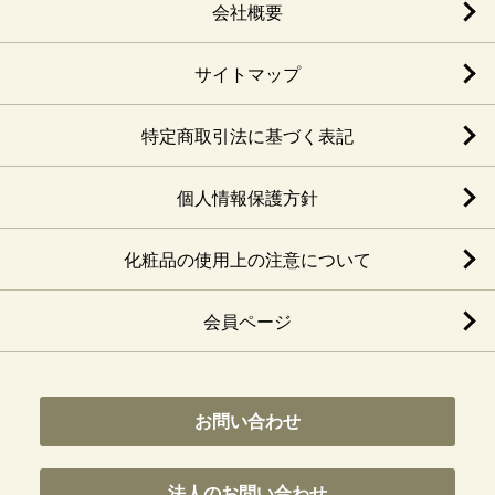
会社概要
サイトマップ
特定商取引法に基づく表記
個人情報保護方針
化粧品の使用上の注意について
会員ページ
お問い合わせ
法人のお問い合わせ