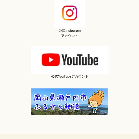
公式Instagram
アカウント
公式YouTubeアカウント