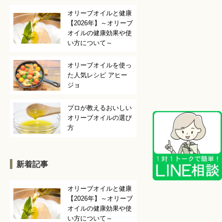
オリーブオイルと健康
【2026年】～オリーブ
オイルの健康効果や使
い方について～
オリーブオイルを使っ
た人気レシピ アヒー
ジョ
プロが教えるおいしい
オリーブオイルの選び
方
新着記事
オリーブオイルと健康
【2026年】～オリーブ
オイルの健康効果や使
い方について～