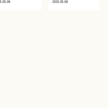
5.05.09
2025.05.09