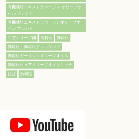
有機栽培エキストラバージン オリーブオ
イル ブレンド
有機栽培エキストラバージンオリーブオ
イル ブレンド
牛窓オリーブ園
肉料理
赤屋根
赤屋根 赤屋根ドレッシング
赤屋根ガーリックオリーブオイル
赤屋根ピュアオリーブオイルリッチ
銀賞
魚料理