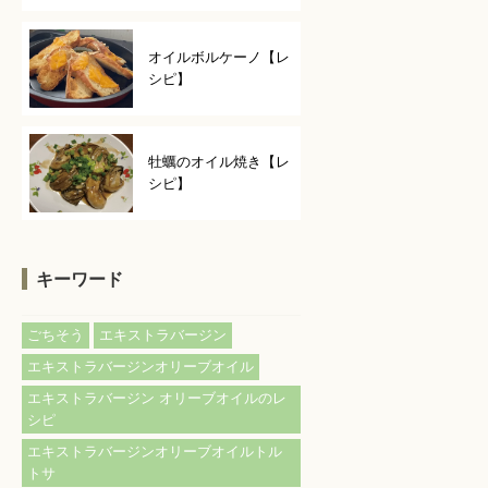
オイルボルケーノ【レ
シピ】
牡蠣のオイル焼き【レ
シピ】
キーワード
ごちそう
エキストラバージン
エキストラバージンオリーブオイル
エキストラバージン オリーブオイルのレ
シピ
エキストラバージンオリーブオイルトル
トサ