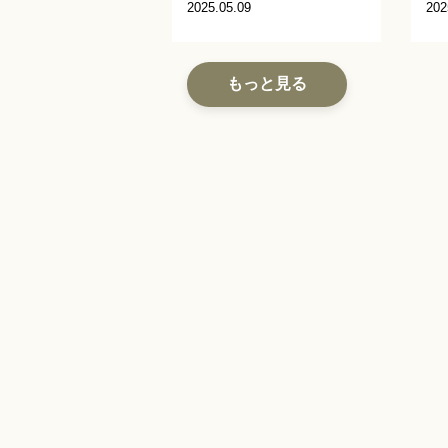
2025.05.09
202
もっと見る