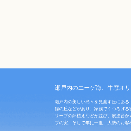
瀬戸内のエーゲ海、牛窓オリ
瀬戸内の美しい島々を見渡す丘にある「
鐘の丘などがあり、家族でくつろげる
リーブの鉢植えなどが並び、展望台か
ブの実、そして年に一度、大勢のお客