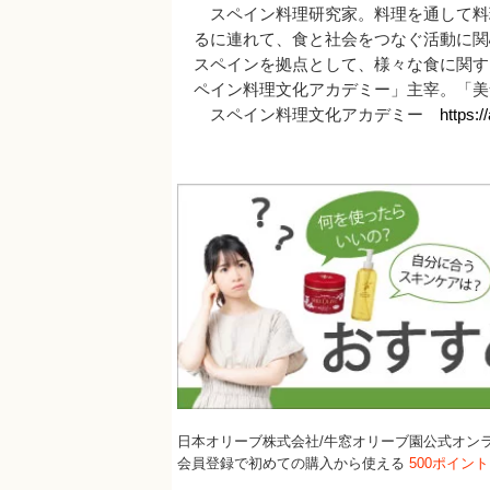
スペイン料理研究家。料理を通して料
るに連れて、食と社会をつなぐ活動に関
スペインを拠点として、様々な食に関す
ペイン料理文化アカデミー」主宰。「美
スペイン料理文化アカデミー
https:
日本オリーブ株式会社/牛窓オリーブ園公式オン
会員登録で初めての購入から使える
500ポイン