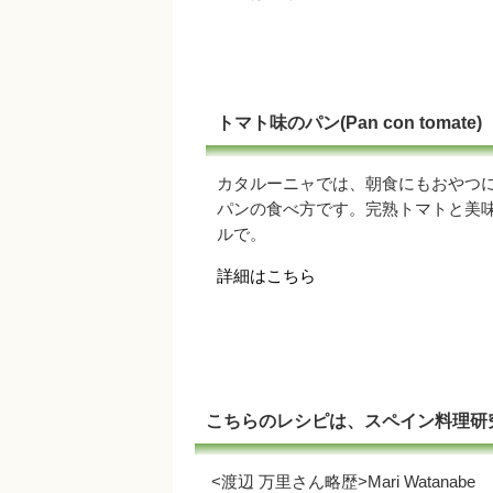
トマト味のパン(Pan con tomate)
カタルーニャでは、朝食にもおやつ
パンの食べ方です。完熟トマトと美
ルで。
詳細はこちら
こちらのレシピは、スペイン料理研
<渡辺 万里さん略歴>Mari Watanabe