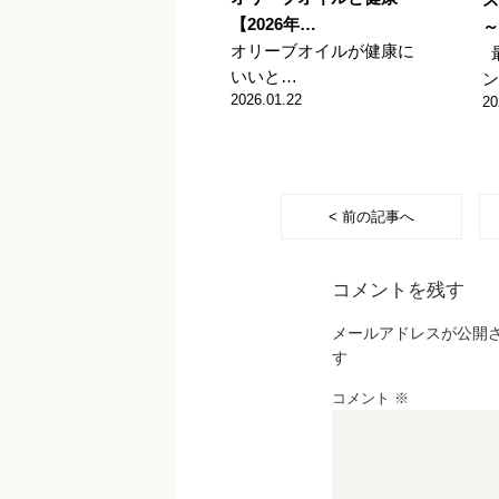
【2026年…
～
オリーブオイルが健康に
いいと…
ン
2026.01.22
20
< 前の記事へ
コメントを残す
メールアドレスが公開
す
コメント
※