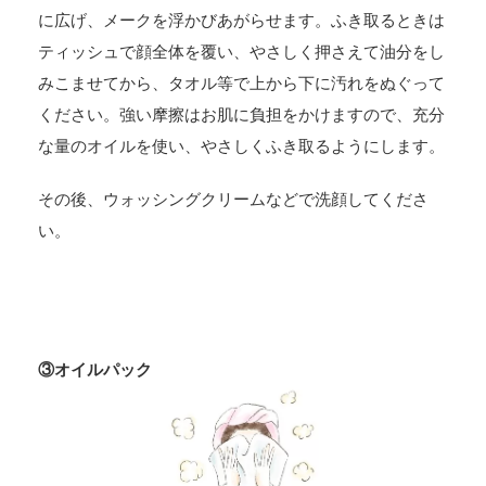
に広げ、メークを浮かびあがらせます。ふき取るときは
ティッシュで顔全体を覆い、やさしく押さえて油分をし
みこませてから、タオル等で上から下に汚れをぬぐって
ください。強い摩擦はお肌に負担をかけますので、充分
な量のオイルを使い、やさしくふき取るようにします。
その後、ウォッシングクリームなどで洗顔してくださ
い。
③オイルパック