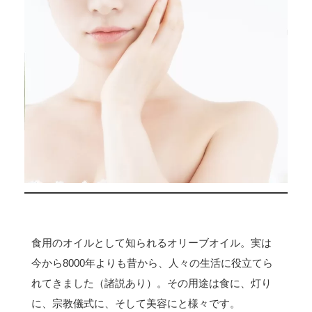
食用のオイルとして知られるオリーブオイル。実は
今から8000年よりも昔から、人々の生活に役立てら
れてきました（諸説あり）。その用途は食に、灯り
に、宗教儀式に、そして美容にと様々です。