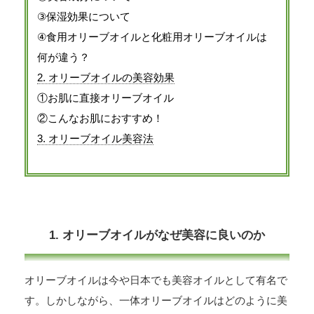
③保湿効果について
④食用オリーブオイルと化粧用オリーブオイルは
何が違う？
2. オリーブオイルの美容効果
①お肌に直接オリーブオイル
②こんなお肌におすすめ！
3. オリーブオイル美容法
1. オリーブオイルがなぜ美容に良いのか
オリーブオイルは今や日本でも美容オイルとして有名で
す。しかしながら、一体オリーブオイルはどのように美