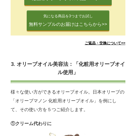
気になる商品を3つまでお試し
無料サンプルのお届けはこちらから>>
ご返品・交換について>>
3. オリーブオイル美容法：「化粧用オリーブオイ
ル使用」
様々な使い方ができるオリーブオイル。日本オリーブの
「オリーブマノン 化粧用オリーブオイル」を例にし
て、その使い方を５つご紹介します。
①クリーム代わりに