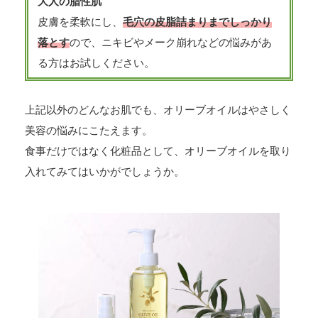
大人の脂性肌
皮膚を柔軟にし、
毛穴の皮脂詰まりまでしっかり
落とす
ので、ニキビやメーク崩れなどの悩みがあ
る方はお試しください。
上記以外のどんなお肌でも、オリーブオイルはやさしく
美容の悩みにこたえます。
食事だけではなく化粧品として、オリーブオイルを取り
入れてみてはいかがでしょうか。