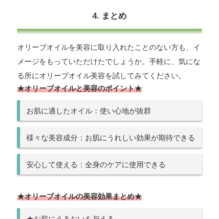
4. まとめ
オリーブオイルを美容に取り入れたことのない方も、イ
メージをもっていただけたでしょうか。手軽に、気にな
る所にオリーブオイル美容を試してみてください。
★オリーブオイルと美容のポイント★
お肌に適したオイル：使い心地が抜群
様々な美容成分：お肌にうれしい効果が期待できる
安心して使える：全身のケアに使用できる
★オリーブオイルの美容効果まとめ★
★お肌にうるおいを与える