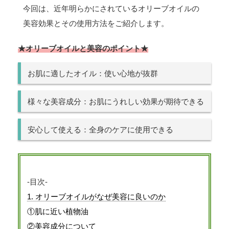
今回は、近年明らかにされているオリーブオイルの
美容効果とその使用方法をご紹介します。
★オリーブオイルと美容のポイント★
お肌に適したオイル：使い心地が抜群
様々な美容成分：お肌にうれしい効果が期待できる
安心して使える：全身のケアに使用できる
-目次-
1. オリーブオイルがなぜ美容に良いのか
①肌に近い植物油
②美容成分について