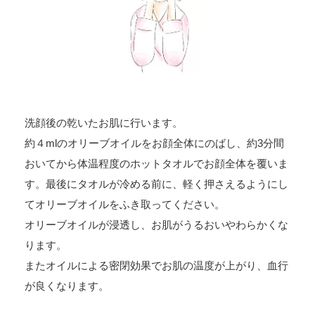
洗顔後の乾いたお肌に行います。
約４mlのオリーブオイルをお顔全体にのばし、約3分間
おいてから体温程度のホットタオルでお顔全体を覆いま
す。最後にタオルが冷める前に、軽く押さえるようにし
てオリーブオイルをふき取ってください。
オリーブオイルが浸透し、お肌がうるおいやわらかくな
ります。
またオイルによる密閉効果でお肌の温度が上がり、血行
が良くなります。