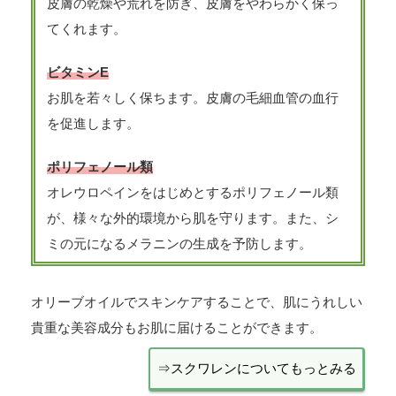
皮膚の乾燥や荒れを防ぎ、皮膚をやわらかく保っ
てくれます。
ビタミンE
お肌を若々しく保ちます。皮膚の毛細血管の血行
を促進します。
ポリフェノール類
オレウロペインをはじめとするポリフェノール類
が、様々な外的環境から肌を守ります。また、シ
ミの元になるメラニンの生成を予防します。
オリーブオイルでスキンケアすることで、肌にうれしい
貴重な美容成分もお肌に届けることができます。
⇒スクワレンについてもっとみる