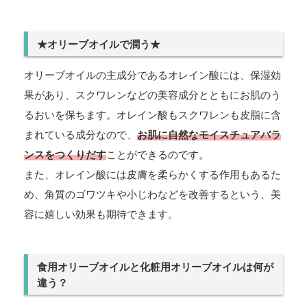
★オリーブオイルで潤う★
オリーブオイルの主成分であるオレイン酸には、保湿効
果があり、スクワレンなどの美容成分とともにお肌のう
るおいを保ちます。オレイン酸もスクワレンも皮脂に含
まれている成分なので、
お肌に自然なモイスチュアバラ
ンスをつくりだす
ことができるのです。
また、オレイン酸には皮膚を柔らかくする作用もあるた
め、角質のゴワツキや小じわなどを改善するという、美
容に嬉しい効果も期待できます。
食用オリーブオイルと化粧用オリーブオイルは何が
違う？