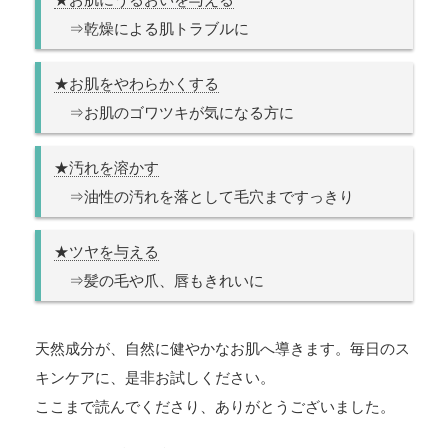
⇒乾燥による肌トラブルに
★お肌をやわらかくする
⇒お肌のゴワツキが気になる方に
★汚れを溶かす
⇒油性の汚れを落として毛穴まですっきり
★ツヤを与える
⇒髪の毛や爪、唇もきれいに
天然成分が、自然に健やかなお肌へ導きます。毎日のス
キンケアに、是非お試しください。
ここまで読んでくださり、ありがとうございました。