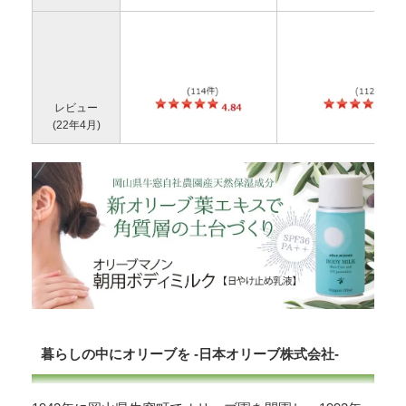
レビュー
(22年4月)
暮らしの中にオリーブを -日本オリーブ株式会社-