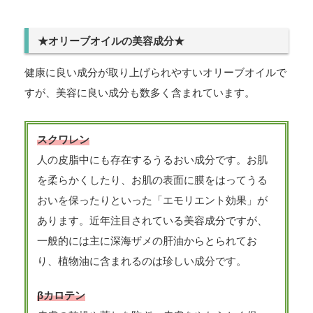
★オリーブオイルの美容成分★
健康に良い成分が取り上げられやすいオリーブオイルで
すが、美容に良い成分も数多く含まれています。
スクワレン
人の皮脂中にも存在するうるおい成分です。お肌
を柔らかくしたり、お肌の表面に膜をはってうる
おいを保ったりといった「エモリエント効果」が
あります。近年注目されている美容成分ですが、
一般的には主に深海ザメの肝油からとられてお
り、植物油に含まれるのは珍しい成分です。
βカロテン