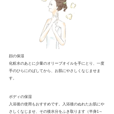
顔の保湿
化粧水のあとに少量のオリーブオイルを手にとり、一度
手のひらにのばしてから、お肌にやさしくなじませま
す。
ボディの保湿
入浴後の使用もおすすめです。入浴後のぬれたお肌にや
さしくなじませ、その後水分をふき取ります（半身1～