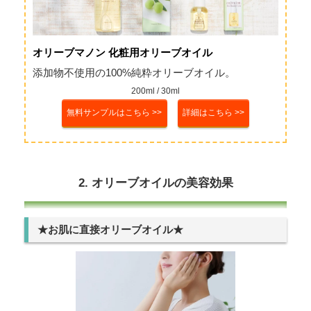
オリーブマノン 化粧用オリーブオイル
添加物不使用の100%純粋オリーブオイル。
200ml / 30ml
無料サンプルはこちら >>
詳細はこちら >>
2. オリーブオイルの美容効果
★お肌に直接オリーブオイル★