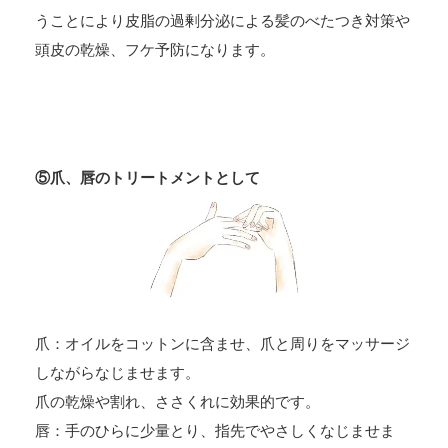
うことにより皮脂の過剰分泌による髪のべたつき対策や
頭皮の乾燥、フケ予防になります。
⑤爪、唇のトリートメントとして
爪：オイルをコットンに含ませ、爪と周りをマッサージ
しながらなじませます。
爪の乾燥や割れ、ささくれに効果的です。
唇：手のひらに少量とり、指先でやさしくなじませま