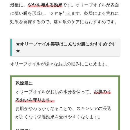
最後に、
ツヤを与える効果
です。オリーブオイルが表面
に薄い膜を形成し、ツヤを与えます。乾燥による荒れに
効果を発揮するので、唇や爪のケアにもおすすめです。
★オリーブオイル美容はこんなお肌におすすめです
★
オリーブオイルが様々なお肌の悩みにこたえます。
乾燥肌に
オリーブオイルがお肌の水分を保って、
お肌のう
るおいを守ります。
お肌がやわらかくなることで、スキンケアの浸透
がよくなり保湿効果を受けやすくなります。