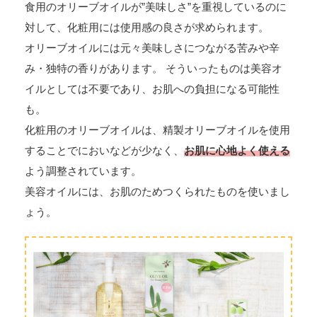
食用のオリーブオイルが”美味しさ”を重視しているのに
対して、化粧用には使用感の良さが求められます。
オリーブオイルには元々美味しさにつながる苦みや辛
み・独特の香りがあります。 そういったものは美容オ
イルとしては不要であり、お肌への負担になる可能性
も。
化粧用のオリーブオイルは、精製オリーブオイルを使用
することでにおいなどが少なく、
お肌に心地よく使える
よう調整されています。
美容オイルには、お肌のためつくられたものを使いまし
ょう。