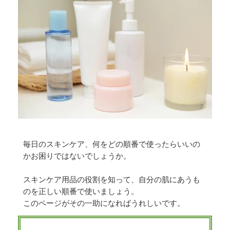
毎日のスキンケア、何をどの順番で使ったらいいの
かお困りではないでしょうか。
スキンケア用品の役割を知って、自分の肌にあうも
のを正しい順番で使いましょう。
このページがその一助になればうれしいです。