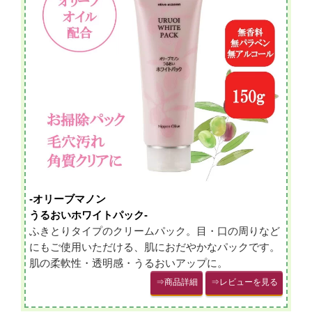
-オリーブマノン
うるおいホワイトパック-
ふきとりタイプのクリームパック。目・口の周りなど
にもご使用いただける、肌におだやかなパックです。
肌の柔軟性・透明感・うるおいアップに。
⇒商品詳細
⇒レビューを見る