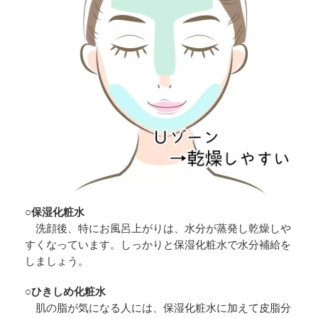
○保湿化粧水
洗顔後、特にお風呂上がりは、水分が蒸発し乾燥しや
すくなっています。しっかりと保湿化粧水で水分補給を
しましょう。
○ひきしめ化粧水
肌の脂が気になる人には、保湿化粧水に加えて皮脂分