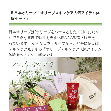
5.日本オリーブ「オリーブスキンケア人気アイテム体
験セット」
日本オリーブは”オリーブをベースとした、肌におだや
かで自然な速度で効果を表す化粧品”の製造・販売を行
っています。 そんな日本オリーブから、順番に使えば
スキンケア完了する「オリーブスキンケア人気アイテム
体験セット」のご紹介です。