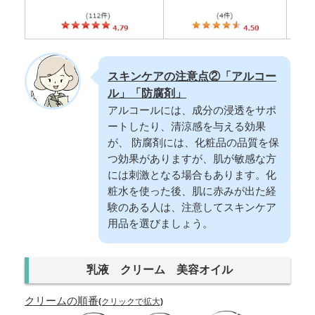
スキンケアの注意点②「アルコー
ル」「防腐剤」
アルコールには、成分の浸透をサポ
ートしたり、清涼感を与える効果
が、 防腐剤には、化粧品の品質を保
つ効果がありますが、肌が敏感な方
には刺激となる場合もあります。化
粧水を使った後、肌に赤みが出た経
験のある人は、注意してスキンケア
用品を選びましょう。
乳液 クリーム 美容オイル
クリームの順番
(クリックで拡大)