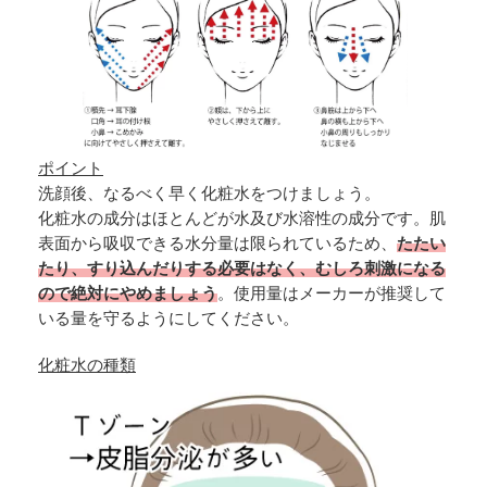
ポイント
洗顔後、なるべく早く化粧水をつけましょう。
化粧水の成分はほとんどが水及び水溶性の成分です。肌
表面から吸収できる水分量は限られているため、
たたい
たり、すり込んだりする必要はなく、むしろ刺激になる
ので絶対にやめましょう
。使用量はメーカーが推奨して
いる量を守るようにしてください。
化粧水の種類