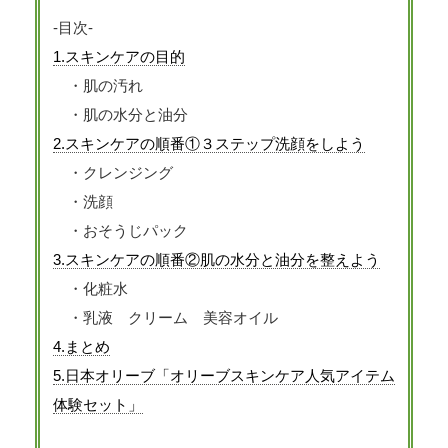
-目次-
1.スキンケアの目的
・肌の汚れ
・肌の水分と油分
2.スキンケアの順番①３ステップ洗顔をしよう
・クレンジング
・洗顔
・おそうじパック
3.スキンケアの順番②肌の水分と油分を整えよう
・化粧水
・乳液 クリーム 美容オイル
4.まとめ
5.日本オリーブ「オリーブスキンケア人気アイテム
体験セット」